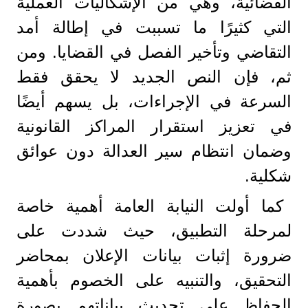
القضائية، وهي من الإشكاليات العملية
التي كثيرًا ما تسببت في إطالة أمد
التقاضي وتأخير الفصل في القضايا. ومن
ثم، فإن النص الجديد لا يحقق فقط
السرعة في الإجراءات، بل يسهم أيضًا
في تعزيز استقرار المراكز القانونية
وضمان انتظام سير العدالة دون عوائق
شكلية.
كما أولت النيابة العامة أهمية خاصة
لمرحلة التطبيق، حيث شددت على
ضرورة إثبات بيانات الإعلان بمحاضر
التحقيق، والتنبيه على الخصوم بأهمية
الحفاظ على تحديث بياناتهم بصورة