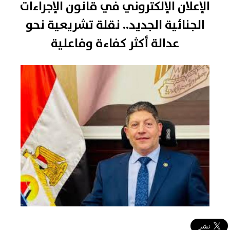
الإعلان الإلكتروني في قانون الإجراءات
الجنائية الجديد.. نقلة تشريعية نحو
عدالة أكثر كفاءة وفاعلية