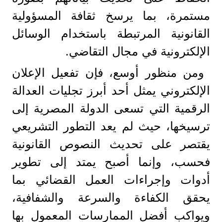
مستمرة، بما يرسخ ثقافة المسؤولية
القانونية المرتبطة باستخدام الوسائل
الإلكترونية في مجال التقاضي.
ومن منظور أوسع، فإن تفعيل الإعلان
الإلكتروني يمثل أحد أبرز تجليات العدالة
الرقمية التي تسعى الدولة المصرية إلى
ترسيخها، حيث لم يعد التطور التشريعي
يقتصر على تحديث النصوص القانونية
فحسب، وإنما أصبح يمتد إلى تطوير
أدوات وإجراءات العمل القضائي بما
يحقق الكفاءة والسرعة والشفافية،
ويواكب أفضل الممارسات المعمول بها