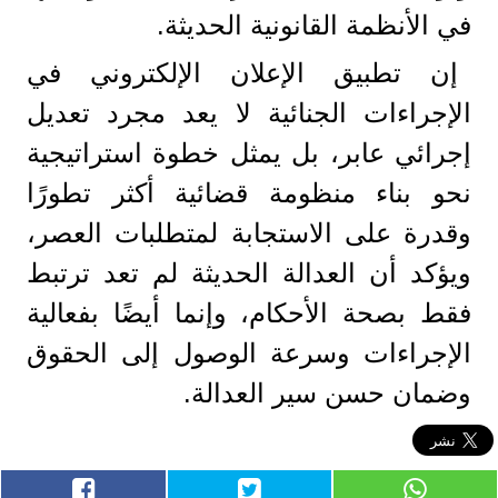
في الأنظمة القانونية الحديثة.
إن تطبيق الإعلان الإلكتروني في
الإجراءات الجنائية لا يعد مجرد تعديل
إجرائي عابر، بل يمثل خطوة استراتيجية
نحو بناء منظومة قضائية أكثر تطورًا
وقدرة على الاستجابة لمتطلبات العصر،
ويؤكد أن العدالة الحديثة لم تعد ترتبط
فقط بصحة الأحكام، وإنما أيضًا بفعالية
الإجراءات وسرعة الوصول إلى الحقوق
وضمان حسن سير العدالة.