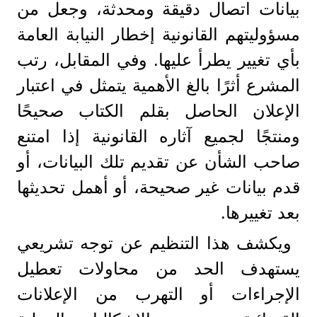
بيانات اتصال دقيقة ومحدثة، وجعل من
مسؤوليتهم القانونية إخطار النيابة العامة
بأي تغيير يطرأ عليها. وفي المقابل، رتب
المشرع أثرًا بالغ الأهمية يتمثل في اعتبار
الإعلان الحاصل بقلم الكتاب صحيحًا
ومنتجًا لجميع آثاره القانونية إذا امتنع
صاحب الشأن عن تقديم تلك البيانات، أو
قدم بيانات غير صحيحة، أو أهمل تحديثها
بعد تغييرها.
ويكشف هذا التنظيم عن توجه تشريعي
يستهدف الحد من محاولات تعطيل
الإجراءات أو التهرب من الإعلانات