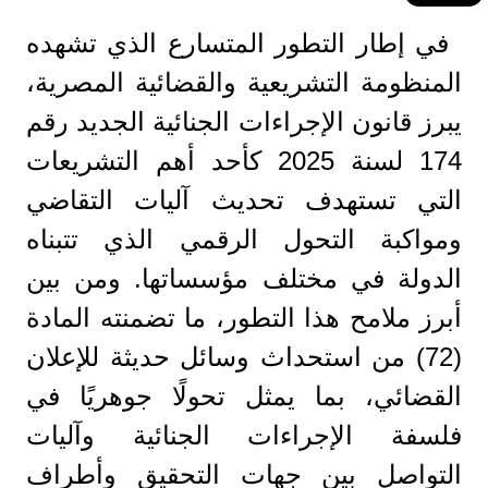
في إطار التطور المتسارع الذي تشهده
المنظومة التشريعية والقضائية المصرية،
يبرز قانون الإجراءات الجنائية الجديد رقم
174 لسنة 2025 كأحد أهم التشريعات
التي تستهدف تحديث آليات التقاضي
ومواكبة التحول الرقمي الذي تتبناه
الدولة في مختلف مؤسساتها. ومن بين
أبرز ملامح هذا التطور، ما تضمنته المادة
(72) من استحداث وسائل حديثة للإعلان
القضائي، بما يمثل تحولًا جوهريًا في
فلسفة الإجراءات الجنائية وآليات
التواصل بين جهات التحقيق وأطراف