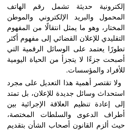
إلكترونية حديثة تشمل رقم الهاتف
المحمول والبريد الإلكتروني والموطن
المختار، وهو ما يمثل انتقالًا من المفهوم
التقليدي للإعلان القضائي إلى مفهوم أكثر
تطورًا يعتمد على الوسائل الرقمية التي
أصبحت جزءًا لا يتجزأ من الحياة اليومية
للأفراد والمؤسسات.
ولا تقتصر أهمية هذا التعديل على مجرد
استحداث وسائل جديدة للإعلان، بل تمتد
إلى إعادة تنظيم العلاقة الإجرائية بين
أطراف الدعوى والسلطات المختصة،
حيث ألزم القانون أصحاب الشأن بتقديم