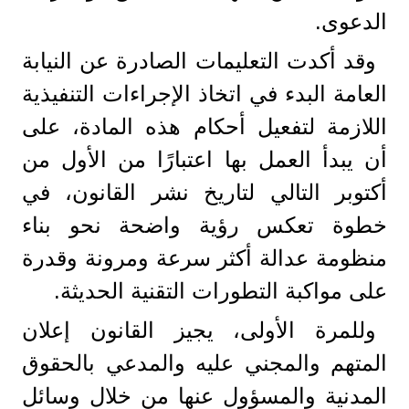
الدعوى.
وقد أكدت التعليمات الصادرة عن النيابة
العامة البدء في اتخاذ الإجراءات التنفيذية
اللازمة لتفعيل أحكام هذه المادة، على
أن يبدأ العمل بها اعتبارًا من الأول من
أكتوبر التالي لتاريخ نشر القانون، في
خطوة تعكس رؤية واضحة نحو بناء
منظومة عدالة أكثر سرعة ومرونة وقدرة
على مواكبة التطورات التقنية الحديثة.
وللمرة الأولى، يجيز القانون إعلان
المتهم والمجني عليه والمدعي بالحقوق
المدنية والمسؤول عنها من خلال وسائل