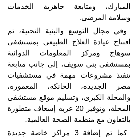
المبارك، ومتابعة جاهزية الخدمات
وسلامة المرضى.
وفي مجال التوسع والبنية التحتية، تم
افتتاح عيادة العلاج الطبيعي بمستشفى
سوهاج ومركز المعلومات الدوائية
بمستشفى بني سويف، إلى جانب متابعة
تنفيذ مشروعات مهمة في مستشفيات
مصر الجديدة، الخانكة، المعمورة،
والمحلة الكبرى، وتسليم موقع مستشفى
المحلة، وتوفير 20 عربة إسعاف متطورة
بالتعاون مع منظمة الصحة العالمية.
كما تم إضافة 3 مراكز خاصة جديدة