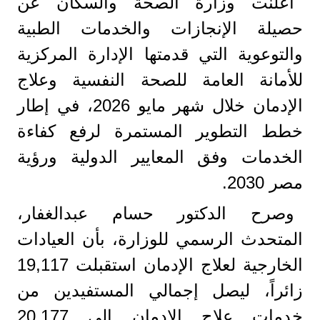
أعلنت وزارة الصحة والسكان عن
حصيلة الإنجازات والخدمات الطبية
والتوعوية التي قدمتها الإدارة المركزية
للأمانة العامة للصحة النفسية وعلاج
الإدمان خلال شهر مايو 2026، في إطار
خطط التطوير المستمرة لرفع كفاءة
الخدمات وفق المعايير الدولية ورؤية
مصر 2030.
وصرح الدكتور حسام عبدالغفار،
المتحدث الرسمي للوزارة، بأن العيادات
الخارجية لعلاج الإدمان استقبلت 19,117
زائراً، ليصل إجمالي المستفيدين من
خدمات علاج الإدمان إلى 20,177