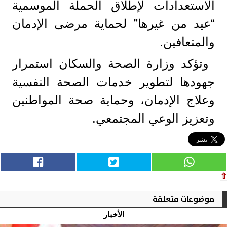
الاستعدادات لإطلاق الحملة الموسمية
“عيد من غيرها” لحماية مرضى الإدمان
والمتعافين.
وتؤكد وزارة الصحة والسكان استمرار
جهودها لتطوير خدمات الصحة النفسية
وعلاج الإدمان، وحماية صحة المواطنين
وتعزيز الوعي المجتمعي.
⇧
موضوعات متعلقة
الأخبار