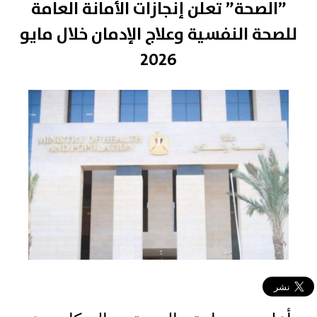
”الصحة” تعلن إنجازات الأمانة العامة
للصحة النفسية وعلاج الإدمان خلال مايو
2026