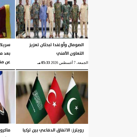
الجمعة، 7 أغسطس 2026
05:58 مـ
الصومال وأوغندا تبحثان تعزيز
سريلا
التعاون الأمني
بعد م
عن مقت
الجمعة، 7 أغسطس 2026
05:33 مـ
الجمعة، 7 أغسطس 2026
رويترز: الاتفاق الدفاعي بين تركيا
ماكرون