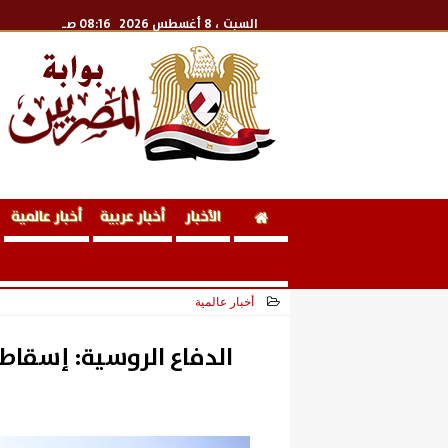
السبت
، 8 أغسطس 2026
08:16 صـ
الأخبار
أخبار عربية
أخبار عالمية
أخبار عالمية
2026-06-10 15:47:34