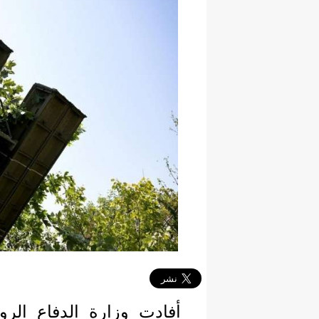
أفادت وزارة الدفاع الروس