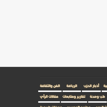
ية
أخبار الحزب
الرياضة
الفن والثقافة
طب وصحة
تقارير ومتابعات
مقالات الرأي