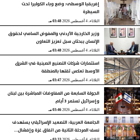
إفريقيا الوسطى: وضع وباء الكوليرا تحت
السيطرة
الثلاثاء، 4 أغسطس 2026
03:48 مـ
وزير الخارجية الأردني والمفوض السامي لحقوق
الإنسان يبحثان سبل تعزيز التعاون
الثلاثاء، 4 أغسطس 2026
03:48 مـ
استثمارات شركات التصنيع الصينية في الشرق
الأوسط تعكس ثقتها بالمنطقة
الثلاثاء، 4 أغسطس 2026
03:47 مـ
الجولة السابعة من المفاوضات المباشرة بين لبنان
وإسرائيل تستمر 3 أيام
الثلاثاء، 4 أغسطس 2026
03:46 مـ
الجامعة العربية: التصعيد الإسرائيلي يستهدف
نسف المرحلة الثانية من اتفاق غزة وإفشال...
الثلاثاء، 4 أغسطس 2026
03:33 مـ