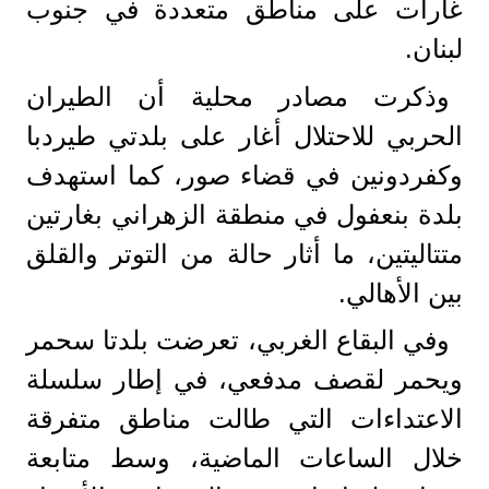
غارات على مناطق متعددة في جنوب
لبنان.
وذكرت مصادر محلية أن الطيران
الحربي للاحتلال أغار على بلدتي طيردبا
وكفردونين في قضاء صور، كما استهدف
بلدة بنعفول في منطقة الزهراني بغارتين
متتاليتين، ما أثار حالة من التوتر والقلق
بين الأهالي.
وفي البقاع الغربي، تعرضت بلدتا سحمر
ويحمر لقصف مدفعي، في إطار سلسلة
الاعتداءات التي طالت مناطق متفرقة
خلال الساعات الماضية، وسط متابعة