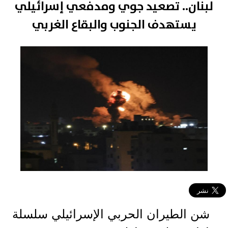
لبنان.. تصعيد جوي ومدفعي إسرائيلي
يستهدف الجنوب والبقاع الغربي
شن الطيران الحربي الإسرائيلي سلسلة