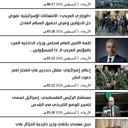
الأربعاء، 5 أغسطس 2026
06:17 مـ
«الوزاري العربي»: الانتهاكات الإسرائيلية تقوض
حل الدولتين وفرص تحقيق السلام العادل
الأربعاء، 5 أغسطس 2026
05:28 مـ
كلمة الأمين العام لمجلس وزراء الداخلية العرب
بالمؤتمر العربي الـ 12 للمسؤولين...
الأربعاء، 5 أغسطس 2026
05:23 مـ
إعلام إسرائيلي: مقتل جنديين في انفجار لغم
جنوب لبنان
الأربعاء، 5 أغسطس 2026
05:22 مـ
مستشار الرئيس الفلسطيني: إسرائيل تسعى
لتغيير الوضع التاريخي في القدس
الأربعاء، 5 أغسطس 2026
05:20 مـ
نبيل فهمي يلتقي وزير خارجية الجزائر على