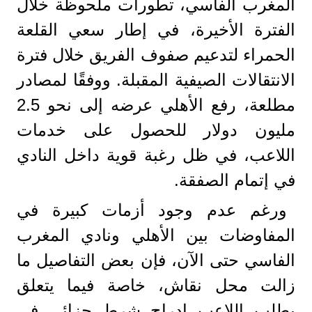
المغرب الفاسي، تطورات ملحوظة خلال
الفترة الأخيرة، في إطار سعي القلعة
الحمراء لتدعيم صفوف الفريق خلال فترة
الانتقالات الصيفية المقبلة. ووفقًا لمصادر
مطلعة، رفع الأهلي عرضه إلى نحو 2.5
مليون دولار للحصول على خدمات
اللاعب، في ظل رغبة قوية داخل النادي
في إتمام الصفقة.
ورغم عدم وجود أزمات كبيرة في
المفاوضات بين الأهلي ونادي المغرب
الفاسي حتى الآن، فإن بعض التفاصيل ما
زالت محل نقاش، خاصة فيما يتعلق
بطلب اللاعب إدراج شرط جزائي في