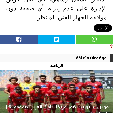
الإدارة على عدم إبرام أي صفقة دون
موافقة الجهاز الفني المنتظر.
⇧
موضوعات متعلقة
الرياضة
مودرن سبورت يضم فريقًا كاملًا لتعزيز صفوفه قبل