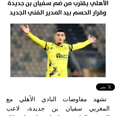
الأهلي يقترب من ضم سفيان بن جديدة
وقرار الحسم بيد المدير الفني الجديد
تشهد مفاوضات النادي الأهلي مع
المغربي سفيان بن جديدة، لاعب