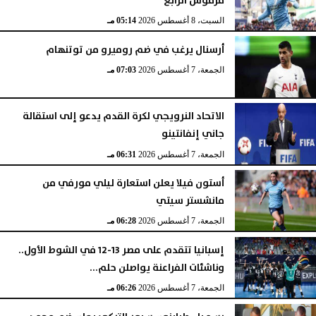
مرموش الرابع
السبت، 8 أغسطس 2026
05:14 مـ
أرسنال يرغب في ضم روميرو من توتنهام
الجمعة، 7 أغسطس 2026
07:03 مـ
الاتحاد النرويجي لكرة القدم يدعو إلى استقالة
جاني إنفانتينو
الجمعة، 7 أغسطس 2026
06:31 مـ
أستون فيلا يعلن استعارة ليلي مورفي من
مانشستر سيتي
الجمعة، 7 أغسطس 2026
06:28 مـ
إسبانيا تتقدم على مصر 13-12 في الشوط الأول..
وناشئات الفراعنة يواصلن حلم...
الجمعة، 7 أغسطس 2026
06:26 مـ