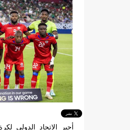
أجبر الاتحاد الدولي لكر