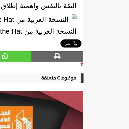
الثقة بالنفس وأهمية إطلاق ا
النسخة العربية من The Cat in the Hat
⇧
موضوعات متعلقة