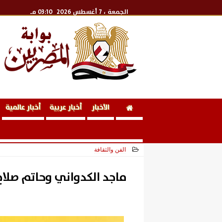
الجمعة
، 7 أغسطس 2026
03:10 مـ
الأخبار
أخبار عربية
أخبار عالمية
الفن والثقافة
2026-06-11 15:00:42