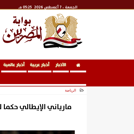
الجمعة
، 7 أغسطس 2026
05:25 مـ
الأخبار
أخبار عربية
أخبار عالمية
الرياضة
2026-06-12 20:06:00
مارياني الإيطالي حكما 