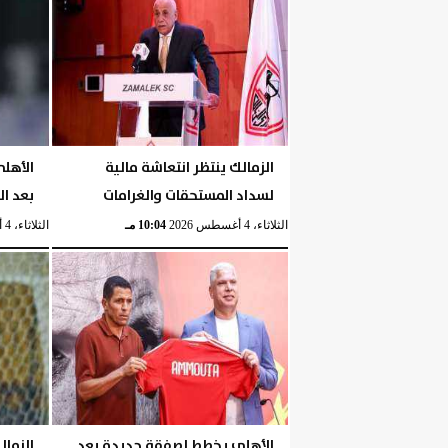
الزمالك ينتظر انتعاشة مالية
الأهل
لسداد المستحقات والغرامات
بعد ا
الثلاثاء، 4 أغسطس 2026
10:04 مـ
الثلاثاء، 4 أغسطس 2026
الأهلي يخطط لصفقة جديدة بعد
الزمال