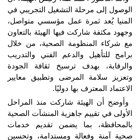
الوصول إلى مرحلة التشغيل التجريبي في
المنيا يُعد ثمرة عمل مؤسسي متواصل،
وجهود مكثفة شاركت فيها الهيئة بالتعاون
مع شركاء المنظومة الصحية، من خلال
برامج للتأهيل والدعم الفني والتدريب
والرقابة، بهدف ترسيخ ثقافة الجودة
وتعزيز سلامة المرضى وتطبيق معايير
الاعتماد المعترف بها دوليًا.
وأوضح أن الهيئة شاركت منذ المراحل
الأولى في تقييم جاهزية المنشآت الصحية
بالمحافظة، بما يضمن تقديم خدمات
صحية آمنة وفعالة ومستدامة، وتحسين