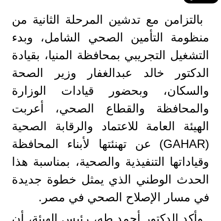
بالتزامن مع تدشين المرحلة الثانية من
منظومة التأمين الصحي الشامل، وبدء
التشغيل التجريبي بمحافظة المنيا، بقيادة
الدكتور خالد عبدالغفار وزير الصحة
والسكان، وبحضور قيادات الوزارة
والمحافظة والقطاع الصحي، أعربت
الهيئة العامة للاعتماد والرقابة الصحية
(GAHAR) عن تهنئتها لأبناء المحافظة
وقياداتها التنفيذية والصحية، بمناسبة هذا
الحدث الوطني الذي يمثل خطوة جديدة
في مسار الإصلاح الصحي في مصر.
وأكد الدكتور أحمد طه، رئيس الهيئة، أن