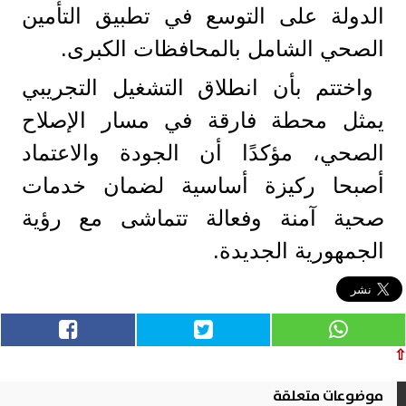
الدولة على التوسع في تطبيق التأمين
الصحي الشامل بالمحافظات الكبرى.
واختتم بأن انطلاق التشغيل التجريبي
يمثل محطة فارقة في مسار الإصلاح
الصحي، مؤكدًا أن الجودة والاعتماد
أصبحا ركيزة أساسية لضمان خدمات
صحية آمنة وفعالة تتماشى مع رؤية
الجمهورية الجديدة.
⇧
موضوعات متعلقة