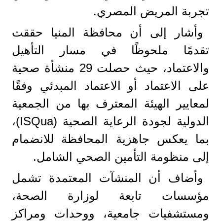
تجربة المريض المصري.
وأشار إلى أن محافظة المنيا حققت
تقدمًا ملحوظًا في مسار التأهيل
والاعتماد، حيث حصلت 29 منشأة صحية
على الاعتماد أو الاعتماد المبدئي وفقًا
لمعايير الهيئة المعترف بها من الجمعية
الدولية لجودة الرعاية الصحية (ISQua)،
بما يعكس جاهزية المحافظة للانضمام
إلى منظومة التأمين الصحي الشامل.
وأضاف أن المنشآت المعتمدة تشمل
مؤسسات تابعة لوزارة الصحة،
ومستشفيات جامعية، ووحدات ومراكز