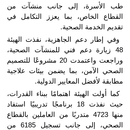
طب الأسرة، إلى جانب منشآت من
القطاع الخاص، بما يعزز التكامل في
تقديم الخدمة الصحية.
وفي إطار دعم الجاهزية، نفذت الهيئة
48 زيارة دعم فني للمنشآت الصحية،
وراجعت واعتمدت 20 مشروعًا للتصميم
الصحي الآمن، بما يضمن بيئات علاجية
مطابقة لأفضل المعايير الدولية.
كما أولت الهيئة اهتمامًا ببناء القدرات،
حيث نفذت 18 برنامجًا تدريبيًا استفاد
منها 4723 متدربًا من العاملين بالقطاع
الصحي، إلى جانب تسجيل 6185 من