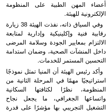
أعضاء المهن الطبية على المنظومة
الإلكترونية للهيئة.
وفي السياق ذاته، نفذت الهيئة 38 زيارة
رقابية فنية وإكلينيكية وإدارية لمتابعة
الالتزام بمعايير الجودة وسلامة المرضى
داخل المنشآت الصحية، وضمان استدامة
التحسين المستمر للخدمات.
وأكد رئيس الهيئة أن المنيا تمثل نموذجًا
استراتيجيًا مهمًا في المرحلة الثانية من
المنظومة، نظرًا لكثافتها السكانية
واتساعها الجغرافي، ما يجعل نجاح
التشغيل التجريبي بها مؤشرًا على قدرة