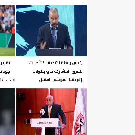
الأربعاء، 5 أغسطس 2026
05:30 مـ
الأربعاء، 5 أغسطس 2026
رئيس رابطة الأندية: لا تأجيلات
تقرير:
للفرق المشاركة في بطولات
جودتس
إفريقيا الموسم المقبل
الثلاثاء، 4 أغسطس 2026
الأربعاء، 5 أغسطس 2026
04:40 مـ