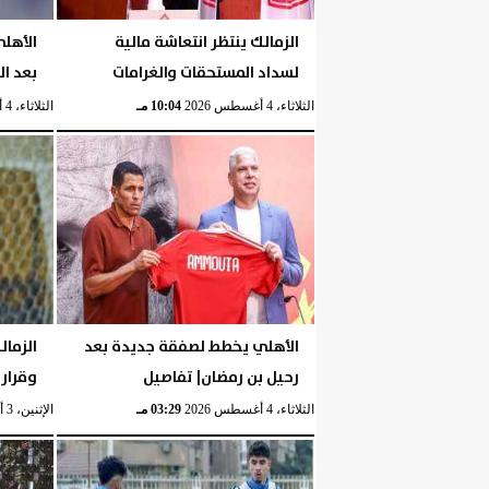
الزمالك ينتظر انتعاشة مالية
الأهل
لسداد المستحقات والغرامات
بعد ا
الثلاثاء، 4 أغسطس 2026
10:04 مـ
الثلاثاء، 4 أغسطس 2026
الأهلي يخطط لصفقة جديدة بعد
الزمال
رحيل بن رمضان| تفاصيل
وقرار
الثلاثاء، 4 أغسطس 2026
03:29 مـ
الإثنين، 3 أغسطس 2026