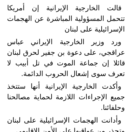
قالت الخارجية الإيرانية إن أمريكا
تتحمل المسؤولية المباشرة عن الهجمات
الإسرائيلية على لبنان
ورد وزير الخارجية الإيراني عباس
عراقجي، على دعوة بن جفير لحرق لبنان
قائلا إن جماعة الموت في تل أبيب لا
تعرف سوى إشعال الحروب الدائمة.
وأكدت الخارجية الإيرانية أنها ستتخذ
جميع الإجراءات اللازمة لحماية مصالحنا
وحلفائنا.
وأدانت الهجمات الإسرائيلية على لبنان
وتحذر من عواقبها على الأمن الإقليمي.