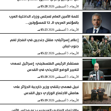
الأربعاء، 5 أغسطس 2026
06:17 مـ
الأربعاء، 5 أغسطس 2026
05:28 مـ
كلمة الأمين العام لمجلس وزراء الداخلية العرب
بالمؤتمر العربي الـ 12 للمسؤولين...
الأربعاء، 5 أغسطس 2026
05:23 مـ
إعلام إسرائيلي: مقتل جنديين في انفجار لغم
جنوب لبنان
الأربعاء، 5 أغسطس 2026
05:22 مـ
مستشار الرئيس الفلسطيني: إسرائيل تسعى
لتغيير الوضع التاريخي في القدس
الأربعاء، 5 أغسطس 2026
05:20 مـ
نبيل فهمي يلتقي وزير خارجية الجزائر على
هامش الاجتماع الوزاري حول القدس
الأربعاء، 5 أغسطس 2026
05:19 مـ
«الاجتماع الوزاري العربي» يدعو مجلس الأمن