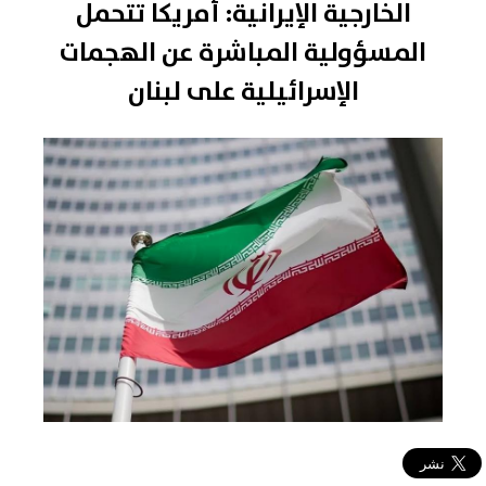
الخارجية الإيرانية: أمريكا تتحمل
المسؤولية المباشرة عن الهجمات
الإسرائيلية على لبنان