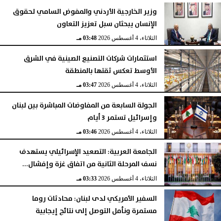
وزير الخارجية الأردني والمفوض السامي لحقوق
الإنسان يبحثان سبل تعزيز التعاون
الثلاثاء، 4 أغسطس 2026
03:48 مـ
استثمارات شركات التصنيع الصينية في الشرق
الأوسط تعكس ثقتها بالمنطقة
الثلاثاء، 4 أغسطس 2026
03:47 مـ
الجولة السابعة من المفاوضات المباشرة بين لبنان
وإسرائيل تستمر 3 أيام
الثلاثاء، 4 أغسطس 2026
03:46 مـ
الجامعة العربية: التصعيد الإسرائيلي يستهدف
نسف المرحلة الثانية من اتفاق غزة وإفشال...
الثلاثاء، 4 أغسطس 2026
03:33 مـ
السفير الأمريكي لدى لبنان: محادثات روما
مستمرة ونأمل التوصل إلى نتائج إيجابية