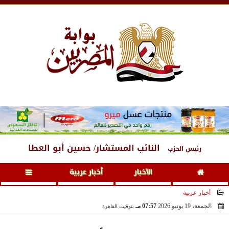
الجمعة
، 7 أغسطس 2026
12:09 مـ
النائب المستشار/ حسين أبو العطا
رئيس الحزب
الأخبار
أخبار عربية
أخبار عربية
الجمعة، 19 يونيو 2026
07:57 مـ
بتوقيت القاهرة
2026-06-19 19:57:02