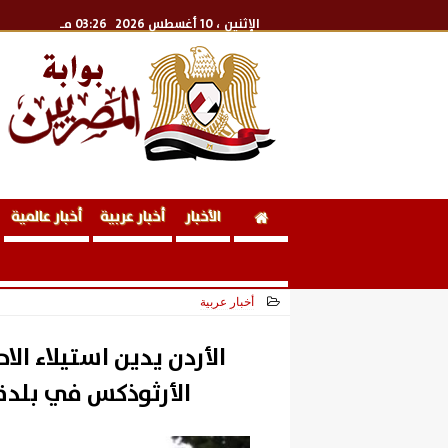
الإثنين
، 10 أغسطس 2026
03:26 مـ
الأخبار
أخبار عربية
أخبار عالمية
أخبار عربية
2026-06-20 20:39:25
الأردن يدين استيلاء الا
الأرثوذكس في بلدة