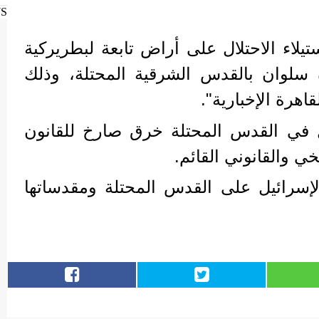
WS
ستيلاء الاحتلال على أراض تابعة لبطريركية
 سلوان بالقدس الشرقية المحتلة، وذلك
قاهرة الإخبارية".
ل في القدس المحتلة خرق صارخ للقانون
خي والقانوني القائم.
إسرائيل على القدس المحتلة ومقدساتها