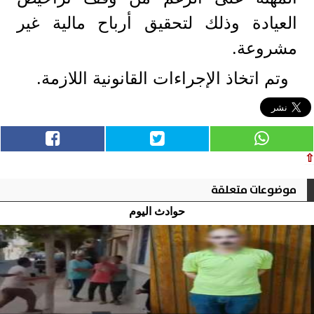
العيادة وذلك لتحقيق أرباح مالية غير
مشروعة.
وتم اتخاذ الإجراءات القانونية اللازمة.
⇧
موضوعات متعلقة
حوادث اليوم