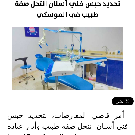
تجديد حبس فني أسنان انتحل صفة
طبيب في الموسكي
أمر قاضي المعارضات، بتجديد حبس
فني أسنان انتحل صفة طبيب وأدار عيادة