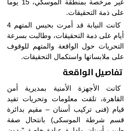
غير مرخصة بمنطقة الموسكي، 15 يوما
على ذمة التحقيقات.
كانت النيابة قد أمرت بحبس المتهم 4
أيام على ذمة التحقيقات، وطالبت بسرعة
التحريات حول الواقعة والمتهم للوقوف
على ملابساتها واستكمال التحقيقات.
تفاصيل الواقعة
كانت الأجهزة الأمنية بمديرية أمن
القاهرة، تلقت معلومات وتحريات تفيد
قيام (فنى تركيب أسنان – مقيم بدائرة
قسم شرطة الموسكى) بانتحال صفة
طبيب أسنان وإدارة عيادة خاصة "بدون