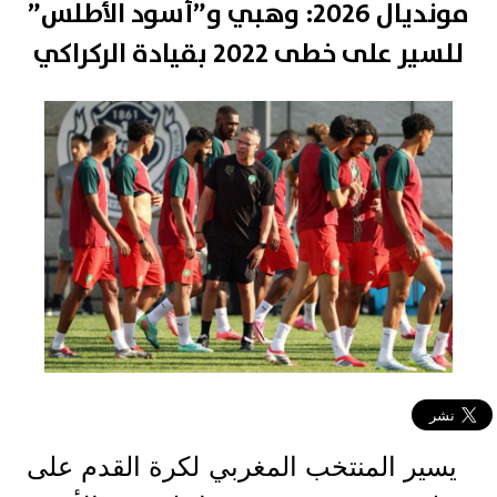
مونديال 2026: وهبي و”أسود الأطلس”
للسير على خطى 2022 بقيادة الركراكي
يسير المنتخب المغربي لكرة القدم على