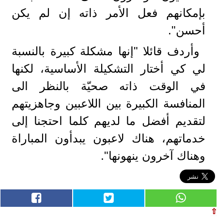
بإمكانهم فعل الأمر ذاته إن لم يكن
أحسن".
وأردف قائلا "إنها مشكلة كبيرة بالنسبة
لي كي أختار التشكيلة الأساسية، لكنها
في الوقت ذاته صحيّة بالنظر الى
المنافسة الكبيرة بين اللاعبين وجاهزيتهم
لتقديم أفضل ما لديهم كلما احتجنا إلى
خدماتهم، هناك لاعبون يبدأون المباراة
وهناك آخرون ينهونها".
⇧