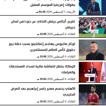
بطولات إفريقيا الموسم المقبل
الأربعاء، 5 أغسطس 2026
04:40 مـ
تقرير: أياكس يرفض التخلي عن جودتس لسان
جيرمان
الثلاثاء، 4 أغسطس 2026
10:08 مـ
لوثار ماتيوس يهاجم إنفانتينو بسبب خطة بيع
حقوق كأس العالم للمستثمرين
الثلاثاء، 4 أغسطس 2026
10:06 مـ
الزمالك ينتظر انتعاشة مالية لسداد المستحقات
والغرامات
الثلاثاء، 4 أغسطس 2026
10:04 مـ
الأهلي يحسم مصير ياسر إبراهيم بعد العرض
الخليجي
الثلاثاء، 4 أغسطس 2026
10:03 مـ