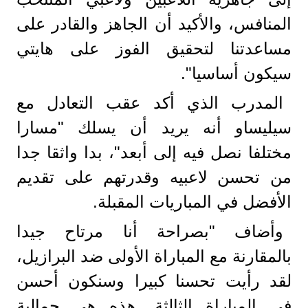
المنافس، والأكيد أن الجاهز والقادر على
مساعدتنا لتحقيق الفوز على هايتي
سيكون أساسيا".
المدرب الذي أكد عقب التعادل مع
سيليساو أنه يريد أن يسلك "مسارا
مختلفا نصل فيه إلى أبعد"، بدا واثقا جدا
من تحسن لاعبيه وقدرتهم على تقديم
الأفضل في المباريات المقبلة.
وأضاف "بصراحة أنا مرتاح جيدا
بالمقارنة مع المباراة الأولى ضد البرازيل،
لقد رأيت تحسنا كبيرا وسنكون أحسن
في المباراة الثالثة. هذه هي جمالية