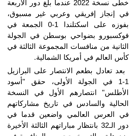
خطى نسخة 2022 عندما بلغ دور الأربعة
في إنجاز إفريقي وعربي غير مسبوق،
بفوزه على اسكتلندا 1-0 الجمعة في
فوكسبورو بضواحي بوسطن في الجولة
الثانية من منافسات المجموعة الثالثة في
كأس العالم في أمريكا الشمالية.
بعد تعادل بطعم الانتصار على البرازيل
1-1 في الجولة الأولى، حقق "أسود
الأطلس" انتصارهم الأول في النسخة
الحالية والسادس في تاريخ مشاركاتهم
في العرس العالمي واضعين قدما في
دور الـ32 بانتظار مباراتهم الثالثة الأخيرة