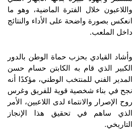
واللاعبون خلال الفترة الماضية، وهو ما
انعكس بصورة واضحة على الأداء والنتائج
داخل الملعب.
وأشاد القيادي بحزب حماة الوطن بالدور
الكبير الذي قام به الكابتن حسام حسن
المدير الفني للمنتخب الوطني، مؤكدًا أنه
نجح في بناء شخصية قوية للفريق وغرس
روح الإصرار والانتماء لدى اللاعبين، الأمر
الذي ساهم في تحقيق هذا الإنجاز
التاريخي.