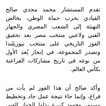
تقدم المستشار محمد مجدي صالح
القيادي بحزب حماة الوطن، بخالص
التهنئة إلى الشعب المصري والجهاز
الفني ولاعبي منتخب مصر بعد تحقيق
الفوز التاريخي على منتخب نيوزيلندا
وتصدر المجموعة، في إنجاز يُعد الأول
من نوعه في تاريخ مشاركات الفراعنة
بكأس العالم.
وأكد صالح أن هذا الفوز لم يأت من
فراغ، وإنما جاء نتيجة عمل جاد وتخطيط
مستمر وجهود كبيرة بذلها الجهاز الفني