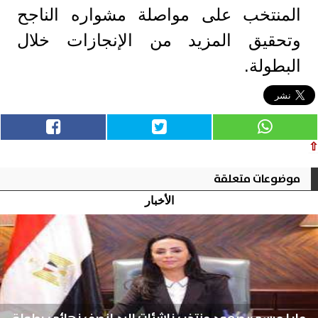
المنتخب على مواصلة مشواره الناجح
وتحقيق المزيد من الإنجازات خلال
البطولة.
⇧
موضوعات متعلقة
الأخبار