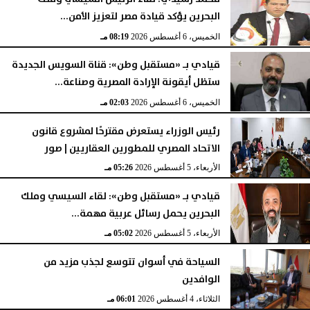
البحرين يؤكد قيادة مصر لتعزيز الأمن...
الخميس، 6 أغسطس 2026
08:19 مـ
قيادي بـ «مستقبل وطن»: قناة السويس الجديدة
ستظل أيقونة الإرادة المصرية وصناعة...
الخميس، 6 أغسطس 2026
02:03 مـ
رئيس الوزراء يستعرض مقترحًا لمشروع قانون
الاتحاد المصري للمطورين العقاريين | صور
الأربعاء، 5 أغسطس 2026
05:26 مـ
قيادي بـ «مستقبل وطن»: لقاء السيسي وملك
البحرين يحمل رسائل عربية مهمة...
الأربعاء، 5 أغسطس 2026
05:02 مـ
السياحة في أسوان تتوسع لجذب مزيد من
الوافدين
الثلاثاء، 4 أغسطس 2026
06:01 مـ