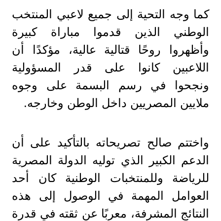
كما وجه التحية إلى جميع لاعبي المنتخب
الوطني الذين قدموا مباراة كبيرة
وأظهروا روحًا قتالية عالية، مؤكدًا أن
اللاعبين كانوا على قدر المسؤولية
ونجحوا في رسم البسمة على وجوه
ملايين المصريين داخل الوطن وخارجه.
واختتم صالح تصريحاته بالتأكيد على أن
الدعم الكبير الذي توليه الدولة المصرية
للرياضة وللمنتخبات الوطنية كان أحد
العوامل المهمة في الوصول إلى هذه
النتائج المشرفة، معربًا عن ثقته في قدرة