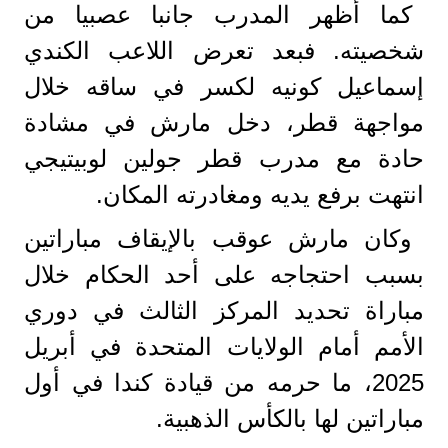
كما أظهر المدرب جانبا عصبيا من
شخصيته. فبعد تعرض اللاعب الكندي
إسماعيل كونيه لكسر في ساقه خلال
مواجهة قطر، دخل مارش في مشادة
حادة مع مدرب قطر جولين لوبيتيجي
انتهت برفع يديه ومغادرته المكان.
وكان مارش عوقب بالإيقاف مباراتين
بسبب احتجاجه على أحد الحكام خلال
مباراة تحديد المركز الثالث في دوري
الأمم أمام الولايات المتحدة في أبريل
2025، ما حرمه من قيادة كندا في أول
مباراتين لها بالكأس الذهبية.