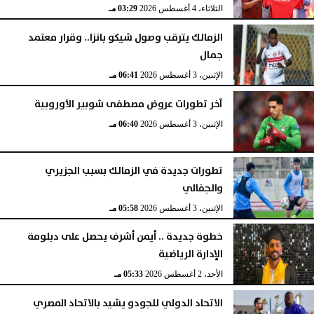
الثلاثاء، 4 أغسطس 2026
03:29 مـ
الزمالك يترقب وصول شيكو بانزا.. وقرار معتمد
جمال
الإثنين، 3 أغسطس 2026
06:41 مـ
آخر تطورات عروض مصطفى شوبير الأوروبية
الإثنين، 3 أغسطس 2026
06:40 مـ
تطورات جديدة في الزمالك بسبب الجزيري
والجفالي
الإثنين، 3 أغسطس 2026
05:58 مـ
خطوة جديدة .. أيمن أشرف يحصل على دبلومة
الإدارة الرياضية
الأحد، 2 أغسطس 2026
05:33 مـ
الاتحاد الدولي للجودو يشيد بالاتحاد المصري