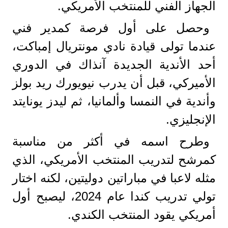
الجهاز الفني للمنتخب الأمريكي.
وحصل على أول فرصة كمدير فني
عندما تولى قيادة نادي مونتريال إمباكت،
أحد الأندية الجديدة آنذاك في الدوري
الأميركي، قبل أن يدرب نيويورك ريد بولز
وأندية في النمسا وألمانيا، ثم ليدز يونايتد
الإنجليزي.
وطرح اسمه في أكثر من مناسبة
كمرشح لتدريب المنتخب الأمريكي، الذي
مثله لاعبا في مباراتين دوليتين، لكنه اختار
تولي تدريب كندا عام 2024، ليصبح أول
أمريكي يقود المنتخب الكندي.