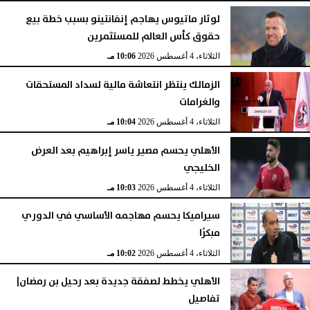
لوثار ماتيوس يهاجم إنفانتينو بسبب خطة بيع
حقوق كأس العالم للمستثمرين
الثلاثاء، 4 أغسطس 2026
10:06 مـ
الزمالك ينتظر انتعاشة مالية لسداد المستحقات
والغرامات
الثلاثاء، 4 أغسطس 2026
10:04 مـ
الأهلي يحسم مصير ياسر إبراهيم بعد العرض
الخليجي
الثلاثاء، 4 أغسطس 2026
10:03 مـ
سيراميكا يحسم مهاجمه الأساسي في الدوري
مبكرًا
الثلاثاء، 4 أغسطس 2026
10:02 مـ
الأهلي يخطط لصفقة جديدة بعد رحيل بن رمضان|
تفاصيل