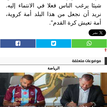
شيئا يرغب الناس فعلا في الانتماء إليه.
نريد أن نجعل من هذا البلد أمة كروية،
أمة تعيش كرة القدم".
⇧
موضوعات متعلقة
الرياضة