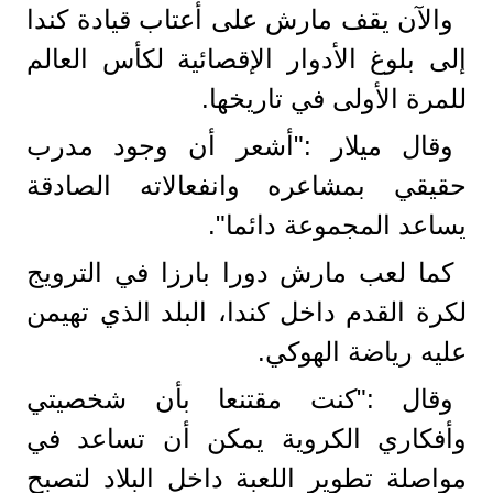
والآن يقف مارش على أعتاب قيادة كندا
إلى بلوغ الأدوار الإقصائية لكأس العالم
للمرة الأولى في تاريخها.
وقال ميلار :"أشعر أن وجود مدرب
حقيقي بمشاعره وانفعالاته الصادقة
يساعد المجموعة دائما".
كما لعب مارش دورا بارزا في الترويج
لكرة القدم داخل كندا، البلد الذي تهيمن
عليه رياضة الهوكي.
وقال :"كنت مقتنعا بأن شخصيتي
وأفكاري الكروية يمكن أن تساعد في
مواصلة تطوير اللعبة داخل البلاد لتصبح