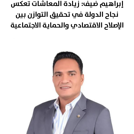
إبراهيم ضيف: زيادة المعاشات تعكس
نجاح الدولة في تحقيق التوازن بين
الإصلاح الاقتصادي والحماية الاجتماعية