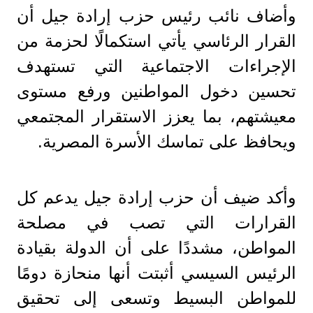
وأضاف نائب رئيس حزب إرادة جيل أن
القرار الرئاسي يأتي استكمالًا لحزمة من
الإجراءات الاجتماعية التي تستهدف
تحسين دخول المواطنين ورفع مستوى
معيشتهم، بما يعزز الاستقرار المجتمعي
ويحافظ على تماسك الأسرة المصرية.
وأكد ضيف أن حزب إرادة جيل يدعم كل
القرارات التي تصب في مصلحة
المواطن، مشددًا على أن الدولة بقيادة
الرئيس السيسي أثبتت أنها منحازة دومًا
للمواطن البسيط وتسعى إلى تحقيق