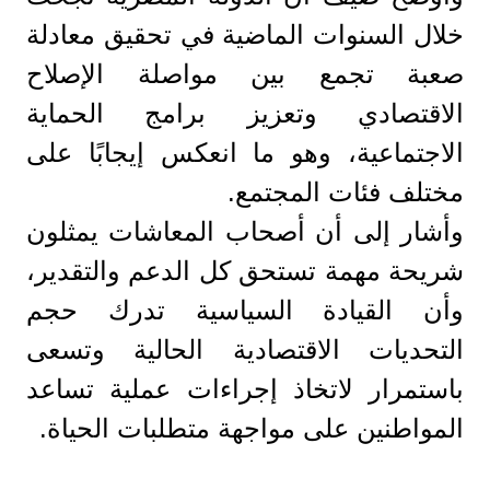
خلال السنوات الماضية في تحقيق معادلة
صعبة تجمع بين مواصلة الإصلاح
الاقتصادي وتعزيز برامج الحماية
الاجتماعية، وهو ما انعكس إيجابًا على
مختلف فئات المجتمع.
وأشار إلى أن أصحاب المعاشات يمثلون
شريحة مهمة تستحق كل الدعم والتقدير،
وأن القيادة السياسية تدرك حجم
التحديات الاقتصادية الحالية وتسعى
باستمرار لاتخاذ إجراءات عملية تساعد
المواطنين على مواجهة متطلبات الحياة.