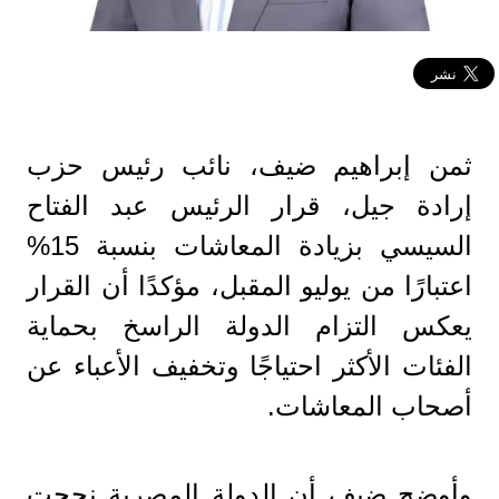
ثمن إبراهيم ضيف، نائب رئيس حزب
إرادة جيل، قرار الرئيس عبد الفتاح
السيسي بزيادة المعاشات بنسبة 15%
اعتبارًا من يوليو المقبل، مؤكدًا أن القرار
يعكس التزام الدولة الراسخ بحماية
الفئات الأكثر احتياجًا وتخفيف الأعباء عن
أصحاب المعاشات.
وأوضح ضيف أن الدولة المصرية نجحت