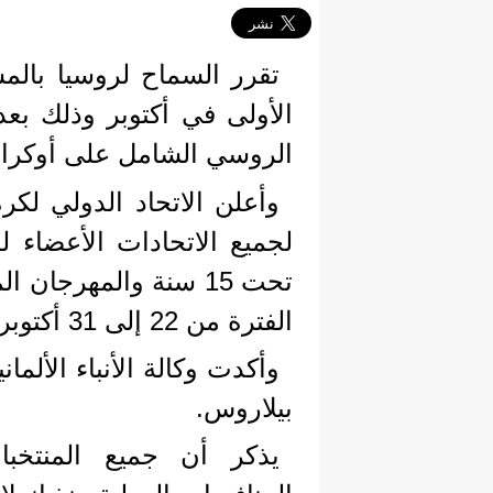
تقرر السماح لروسيا بالم
الأولى في أكتوبر وذلك بع
الروسي الشامل على أوكراني
وأعلن الاتحاد الدولي لكر
لجميع الاتحادات الأعضاء 
تحت 15 سنة والمهرجا
الفترة من 22 إلى 31 أكتوبر.
وأكدت وكالة الأنباء الألما
بيلاروس.
يذكر أن جميع المنتخب