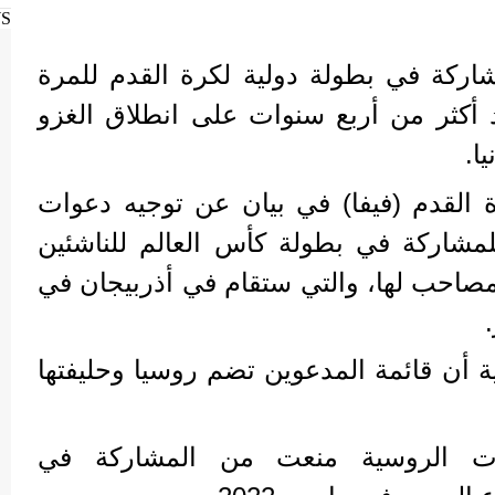
WS
شاركة في بطولة دولية لكرة القدم للمرة
د أكثر من أربع سنوات على انطلاق الغزو
ا.
ة القدم (فيفا) في بيان عن توجيه دعوات
للمشاركة في بطولة كأس العالم للناشئين
ن المصاحب لها، والتي ستقام في أذربيجان في
نية أن قائمة المدعوين تضم روسيا وحليفتها
ات الروسية منعت من المشاركة في