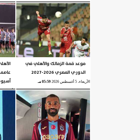
الخميس، 6 أغسطس 2026
موعد قمة الزمالك والأهلي في
الأهل
الدوري المصري 2026-2027
عاصمة
أسيو
الأربعاء، 5 أغسطس 2026
05:59 مـ
الأربعاء، 5 أغسطس 2026