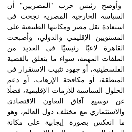
وأوضح رئيس حزب "المصريين" أن
السياسة الخارجية المصرية نجحت في
استعادة ثقل مصر ومكانتها الطبيعية على
المستويين الإقليمي والدولي، وأصبحت
القاهرة لاعبًا رئيسيًا في العديد من
الملفات المهمة، سواء ما يتعلق بالقضية
الفلسطينية، أو جهود تثبيت الاستقرار في
المنطقة، أو مكافحة الإرهاب، أو دعم
الحلول السياسية للأزمات الإقليمية، فضلًا
عن توسيع آفاق التعاون الاقتصادي
والاستثماري مع مختلف دول العالم، وهو
ما انعكس بصورة إيجابية على مكانة