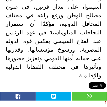
أسهموا، على مدار قرنين، في صون
مصالح الوطن ورفع رايته في مختلف
المحافل الدولية، مؤكدًا أن استمرار
النجاحات الدبلوماسية في عهد الرئيس
عبد الفتاح السيسي يعكس قوة الدولة
المصرية، ورسوخ مؤسساتها، وقدرتها
على حماية أمنها القومي وتعزيز حضورها
وتأثيرها في مختلف القضايا الدولية
والإقليمية.
⇧