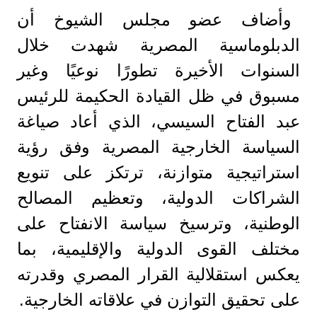
وأضاف عضو مجلس الشيوخ أن
الدبلوماسية المصرية شهدت خلال
السنوات الأخيرة تطورًا نوعيًا وغير
مسبوق في ظل القيادة الحكيمة للرئيس
عبد الفتاح السيسي، الذي أعاد صياغة
السياسة الخارجية المصرية وفق رؤية
استراتيجية متوازنة، ترتكز على تنويع
الشراكات الدولية، وتعظيم المصالح
الوطنية، وترسيخ سياسة الانفتاح على
مختلف القوى الدولية والإقليمية، بما
يعكس استقلالية القرار المصري وقدرته
على تحقيق التوازن في علاقاته الخارجية.