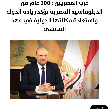
حزب المصريين : 200 عام من
الدبلوماسية المصرية تؤكد ريادة الدولة
واستعادة مكانتها الدولية في عهد
السيسي