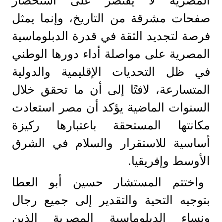
المصرية لا يقتصر على استحضار
صفحات مشرقة من التاريخ، وإنما يمثل
فرصة لتجديد الثقة في قدرة الدبلوماسية
المصرية على مواصلة أداء دورها الوطني
في ظل التحديات الإقليمية والدولية
المتسارعة، لافتًا إلى أن ما تحقق خلال
السنوات الماضية يؤكد أن مصر استعادت
مكانتها المستحقة باعتبارها ركيزة
أساسية للاستقرار والسلام في الشرق
الأوسط وإفريقيا.
واختتم المستشار حسين أبو العطا
بتوجيه التحية والتقدير إلى جميع رجال
ونساء الدبلوماسية المصرية الذين