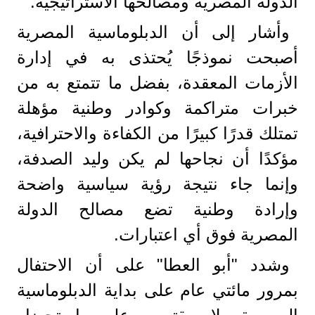
الدولة المصرية ومصالحها الاستراتيجية.
وأشار إلى أن الدبلوماسية المصرية
أصبحت نموذجًا يُحتذى به في إدارة
الأزمات المعقدة، بفضل ما تتمتع به من
خبرات متراكمة وكوادر وطنية مؤهلة
تمتلك قدرًا كبيرًا من الكفاءة والاحترافية،
مؤكدًا أن نجاحها لم يكن وليد الصدفة،
وإنما جاء نتيجة رؤية سياسية واضحة
وإرادة وطنية تضع مصالح الدولة
المصرية فوق أي اعتبارات.
وشدد "أبو العطا" على أن الاحتفال
بمرور مائتي عام على بداية الدبلوماسية