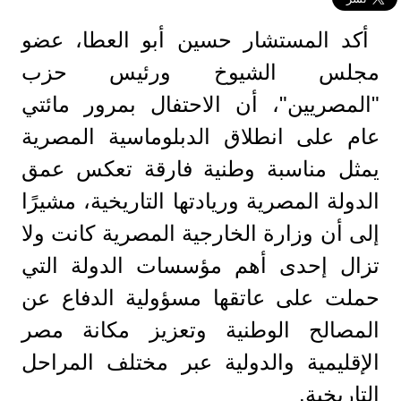
أكد المستشار حسين أبو العطا، عضو
مجلس الشيوخ ورئيس حزب
"المصريين"، أن الاحتفال بمرور مائتي
عام على انطلاق الدبلوماسية المصرية
يمثل مناسبة وطنية فارقة تعكس عمق
الدولة المصرية وريادتها التاريخية، مشيرًا
إلى أن وزارة الخارجية المصرية كانت ولا
تزال إحدى أهم مؤسسات الدولة التي
حملت على عاتقها مسؤولية الدفاع عن
المصالح الوطنية وتعزيز مكانة مصر
الإقليمية والدولية عبر مختلف المراحل
التاريخية.