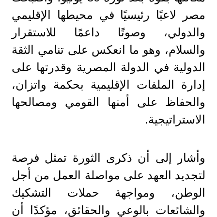
مصر لاعبًا رئيسيًا في محيطها الإقليمي
والدولي، وصوتًا داعمًا للاستقرار
والسلام، وهو ما انعكس على تنامي الثقة
الدولية في الدولة المصرية وقدرتها على
إدارة الملفات الإقليمية بحكمة واتزان،
والحفاظ على أمنها القومي ومصالحها
الاستراتيجية.
وأشار إلى أن ذكرى الثورة تمثل فرصة
لتجديد العهد على مواصلة العمل من أجل
الوطن، ومواجهة حملات التشكيك
والشائعات بالوعي والحقائق، مؤكدًا أن