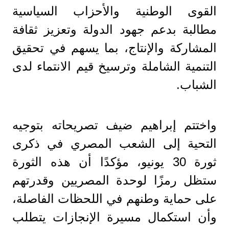
القوى الوطنية والأحزاب السياسية
مطالبة بدعم جهود الدولة وتعزيز ثقافة
المشاركة والإنتاج، بما يسهم في تحقيق
التنمية الشاملة وترسيخ قيم الانتماء لدى
الشباب.
واختتم إبراهيم ضيف تصريحاته بتوجيه
التحية إلى الشعب المصري في ذكرى
ثورة 30 يونيو، مؤكدًا أن هذه الثورة
ستظل رمزًا لوحدة المصريين وقدرتهم
على حماية وطنهم في اللحظات الفاصلة،
وأن استكمال مسيرة الإنجازات يتطلب