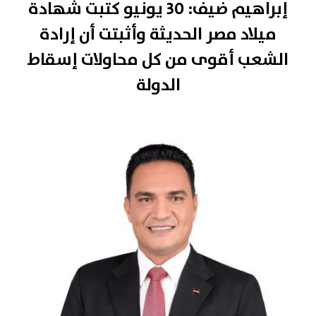
إبراهيم ضيف: 30 يونيو كتبت شهادة
ميلاد مصر الحديثة وأثبتت أن إرادة
الشعب أقوى من كل محاولات إسقاط
الدولة