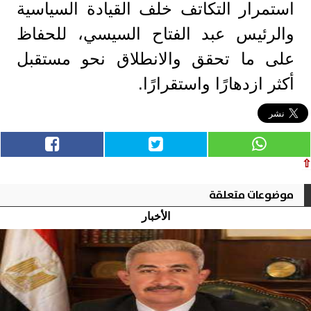
استمرار التكاتف خلف القيادة السياسية
والرئيس عبد الفتاح السيسي، للحفاظ
على ما تحقق والانطلاق نحو مستقبل
أكثر ازدهارًا واستقرارًا.
⇧
موضوعات متعلقة
الأخبار