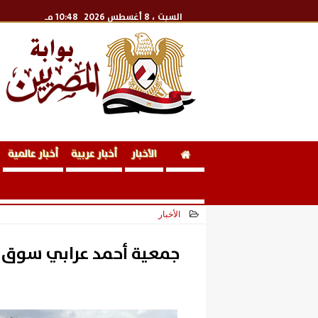
السبت
، 8 أغسطس 2026
10:48 مـ
الأخبار
أخبار عربية
أخبار عالمية
الأخبار
2026-07-01 00:20:41
جمعية أحمد عرابي سوق 