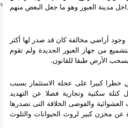
WS
خل مدينة العبور وهو ما جعل البعض منهم
وجود أراضي مخالفة كان قد صدر لها أكثر
تشميع من جهاز العبور الجديدة ولم تقوم
بسحب الأرض طبقا للقانون.
خطرا كبيرا على عجلة الاستثمار بسبب
كتلة سكنية وتجارية فضلا عن التهديد
العشوائية والفوضى الخلاقة التى تصدرها
عن مخزن كبير لروث الحيوانات والتلوث