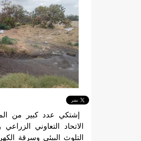
إشتكي عدد كبير من الم
الاتحاد التعاوني الزراعي
التلوث البيئي وسرقة الكه