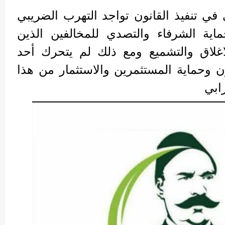
 في تنفيذ القانون تواجد التهرب الضريبي
ية الشرفاء والتصدي للمخالفين الذين
لاق والتشميع ومع ذلك لم يتحرك أحد
ون وحماية المستثمرين والاستثمار من هذا
ابي