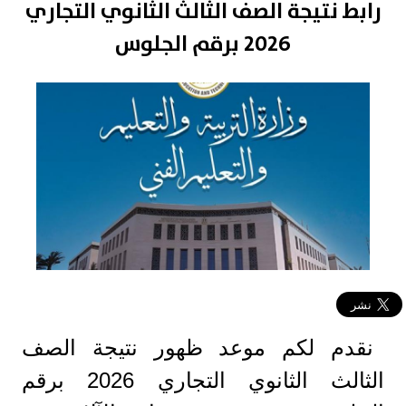
رابط نتيجة الصف الثالث الثانوي التجاري
2026 برقم الجلوس
نقدم لكم موعد ظهور نتيجة الصف
الثالث الثانوي التجاري 2026 برقم