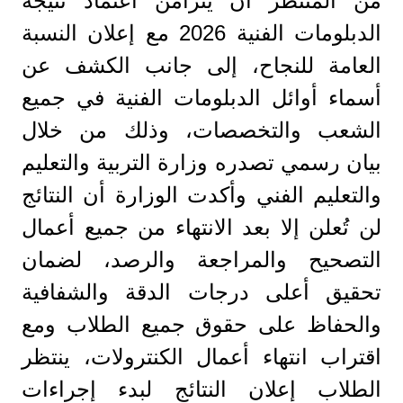
من المنتظر أن يتزامن اعتماد نتيجة
الدبلومات الفنية 2026 مع إعلان النسبة
العامة للنجاح، إلى جانب الكشف عن
أسماء أوائل الدبلومات الفنية في جميع
الشعب والتخصصات، وذلك من خلال
بيان رسمي تصدره وزارة التربية والتعليم
والتعليم الفني وأكدت الوزارة أن النتائج
لن تُعلن إلا بعد الانتهاء من جميع أعمال
التصحيح والمراجعة والرصد، لضمان
تحقيق أعلى درجات الدقة والشفافية
والحفاظ على حقوق جميع الطلاب ومع
اقتراب انتهاء أعمال الكنترولات، ينتظر
الطلاب إعلان النتائج لبدء إجراءات