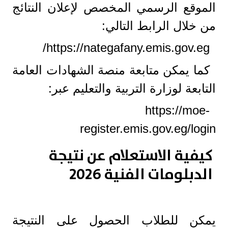
الموقع الرسمي المخصص لإعلان النتائج
من خلال الرابط التالي:
https://nategafany.emis.gov.eg/
كما يمكن متابعة منصة الشهادات العامة
التابعة لوزارة التربية والتعليم عبر:
https://moe-
register.emis.gov.eg/login
كيفية الاستعلام عن نتيجة
الدبلومات الفنية 2026
يمكن للطلاب الحصول على النتيجة