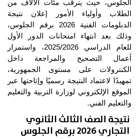
الجلوس، حيث يترقب مئات الآلاف من
الطلاب وأولياء الأمور إعلان نتيجة
الدبلومات الفنية 2026 برقم الجلوس،
وذلك بعد انتهاء امتحانات الدور الأول
للعام الدراسي 2025/2026، واستمرار
أعمال التصحيح والمراجعة داخل
الكنترولات على مستوى الجمهورية،
تمهيدًا لاعتماد النتيجة رسميًا وإتاحتها عبر
الموقع الإلكتروني لوزارة التربية والتعليم
والتعليم الفني.
نتيجة الصف الثالث الثانوي
التجاري 2026 برقم الجلوس