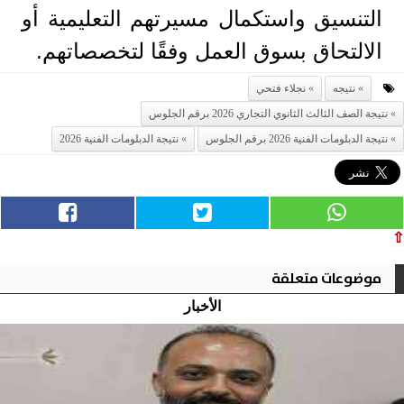
التنسيق واستكمال مسيرتهم التعليمية أو
الالتحاق بسوق العمل وفقًا لتخصصاتهم.
نتيجه
نجلاء فتحي
نتيجة الصف الثالث الثانوي التجاري 2026 برقم الجلوس
نتيجة الدبلومات الفنية 2026 برقم الجلوس
نتيجة الدبلومات الفنية 2026
⇧
موضوعات متعلقة
الأخبار