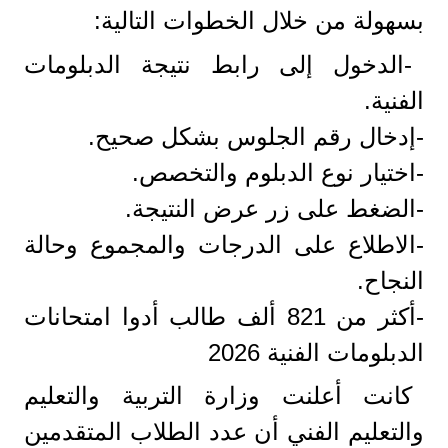
بسهولة من خلال الخطوات التالية:
-الدخول إلى رابط نتيجة الدبلومات
الفنية.
-إدخال رقم الجلوس بشكل صحيح.
-اختيار نوع الدبلوم والتخصص.
-الضغط على زر عرض النتيجة.
-الاطلاع على الدرجات والمجموع وحالة
النجاح.
-أكثر من 821 ألف طالب أدوا امتحانات
الدبلومات الفنية 2026
كانت أعلنت وزارة التربية والتعليم
والتعليم الفني أن عدد الطلاب المتقدمين