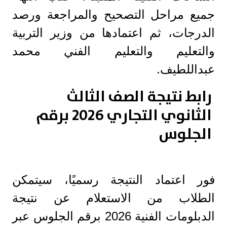
جميع مراحل التصحيح والمراجعة ورصد
الدرجات، ثم اعتمادها من وزير التربية
والتعليم والتعليم الفني محمد
عبداللطيف.
رابط نتيجة الصف الثالث
الثانوي التجاري 2026 برقم
الجلوس
فور اعتماد النتيجة رسميًا، سيتمكن
الطلاب من الاستعلام عن نتيجة
الدبلومات الفنية 2026 برقم الجلوس عبر