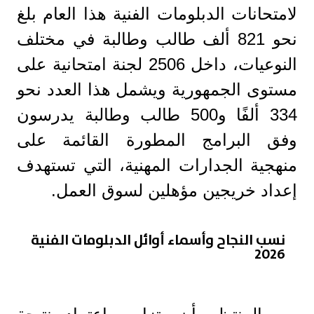
لامتحانات الدبلومات الفنية هذا العام بلغ
نحو 821 ألف طالب وطالبة في مختلف
النوعيات، داخل 2506 لجنة امتحانية على
مستوى الجمهورية ويشمل هذا العدد نحو
334 ألفًا و500 طالب وطالبة يدرسون
وفق البرامج المطورة القائمة على
منهجية الجدارات المهنية، التي تستهدف
إعداد خريجين مؤهلين لسوق العمل.
نسب النجاح وأسماء أوائل الدبلومات الفنية
2026