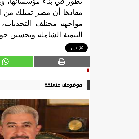
تطور في بناء مؤسساتها، وي
مفادها أن مصر تمتلك من الإ
مواجهة مختلف التحديات، 
التنمية الشاملة وتحسين جود
⇧
موضوعات متعلقة