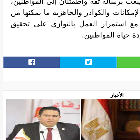
بعث برسالة ثقة واطمئنان إلى المواطنين،
مكانات والكوادر والجاهزية ما يمكنها من
مع استمرار العمل بالتوازي على تحقيق
ة حياة المواطنين.
الأخبار