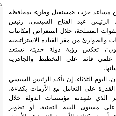
WS
مين مساعد حزب «مستقبل وطن» بمحافظة
ل الرئيس عبد الفتاح السيسي، رئيس
للقوات المسلحة، خلال استعراض إمكانيات
ات والطوارئ من مقر القيادة الاستراتيجية
اجون“، تعكس رؤية دولة حديثة تستعد
 علمي قائم على التخطيط والجاهزية
تها.
، اليوم الثلاثاء، إن تأكيد الرئيس السيسي
القدرة على التعامل مع الأزمات بكفاءة،
ر الذي شهدته مؤسسات الدولة خلال
على مستوى البنية التحتية، أو تطوير