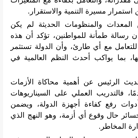
ن استمرار مسيرة التنمية والاستقرار.
المعدات والمنظومات الحديثة لم يكن
ان رسالة طمأنة للمواطنين، تؤكد أن هذه
للتعامل مع أي طارئ، وأن الدولة تستثمر
ا، بما يواكب أحدث النظم العالمية في
ديث الرئيس عن أهمية محاكاة الأزمات
ًا، فالتدريب العملي على السيناريوهات
دوات رفع كفاءة أجهزة الدولة، ويضمن
سائر حال وقوع أي أزمة، وهو النهج الذي
ارة المخاطر.