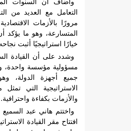
وأضاف أن السنوات الم
التعامل مع العديد من الت
مرورًا بالأزمات الاقتصادية
المتسارعة، وهو ما يؤكد أ
خيارًا استراتيجيًا أثبت نجا
وشدد على أن القيادة السي
مسؤولية مؤسسة واحدة، وإن
جميع أجهزة الدولة، وه
الاستراتيجية التي تمثل م
والأزمات بكفاءة واحترافية.
واختتم هاني عبد السميع 
افتتاح مقر القيادة الاستر