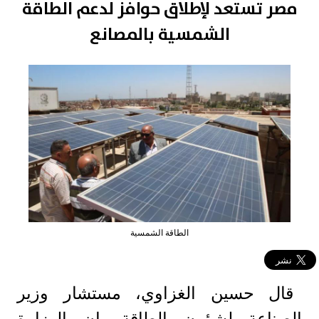
مصر تستعد لإطلاق حوافز لدعم الطاقة
الشمسية بالمصانع
الطاقة الشمسية
قال حسين الغزاوي، مستشار وزير
الصناعة لشؤون الطاقة، إن الوزارة