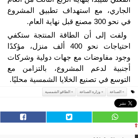
الجاري، مع استهداف تطبيق المشروع
في نحو 300 مصنع قبل نهاية العام.
ولفت إلى أن الطاقة المنتجة ستكفي
احتياجات نحو 400 ألف منزل، مؤكدًا
وجود مفاوضات مع جهات دولية وشركات
أجنبية لدعم المشروع، بالتزامن مع
التوسع في تصنيع الخلايا الشمسية محليًا.
الصناعة
وزارة الصناعة
الطاقو الشمسية
⇧