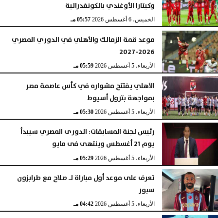
وكيتارا الأوغندي بالكونفدرالية
الخميس، 6 أغسطس 2026
05:57 مـ
موعد قمة الزمالك والأهلي في الدوري المصري
2026-2027
الأربعاء، 5 أغسطس 2026
05:59 مـ
الأهلي يفتتح مشواره في كأس عاصمة مصر
بمواجهة بترول أسيوط
الأربعاء، 5 أغسطس 2026
05:30 مـ
رئيس لجنة المسابقات: الدورى المصري سيبدأ
يوم 21 أغسطس وينتهى فى مايو
الأربعاء، 5 أغسطس 2026
05:29 مـ
تعرف على موعد أول مباراة لـ صلاح مع طرابزون
سبور
الأربعاء، 5 أغسطس 2026
04:42 مـ