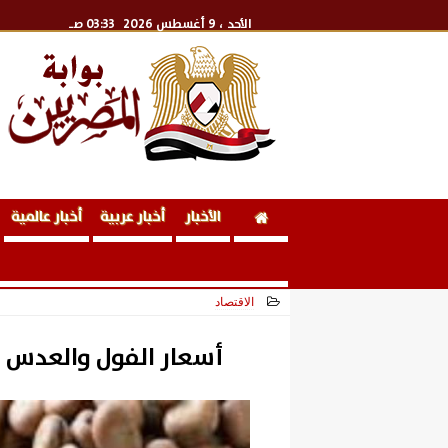
الأحد
، 9 أغسطس 2026
03:33 صـ
الأخبار
أخبار عربية
أخبار عالمية
الاقتصاد
2025-03-05 14:20:05
أسعار الفول والعدس بالأسواق