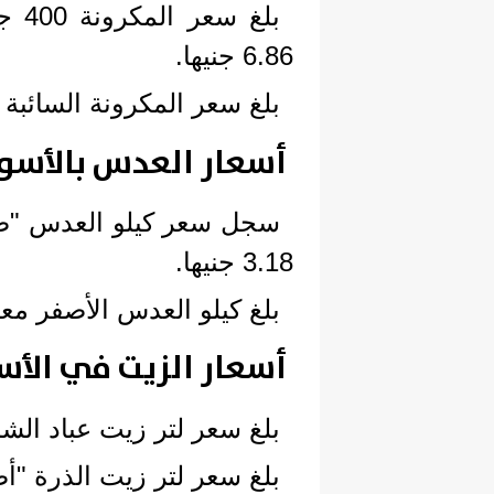
6.86 جنيها.
بلغ سعر المكرونة السائبة 27 جنيها.
أسعار العدس بالأسو
3.18 جنيها.
بلغ كيلو العدس الأصفر معبأ 66 جنيه
أسعار الزيت في الأس
بلغ سعر لتر زيت عباد الشمس "
بلغ سعر لتر زيت الذرة "أصناف مت