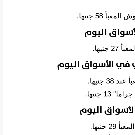
بأ 58 جنيها.
أسواق اليوم
جنيها.
 في الأسواق اليوم
3 جنيها.
لأسواق اليوم
 جنيها.