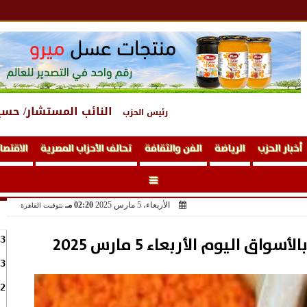
النائب المستشار/ حسي
رئيس الحزب
أخبار الحزب
الرياضة
الفن والثقافة
تحالف الأحزاب المصرية
الاقتصا
الأربعاء، 5 مارس 2025
02:20 مـ
بتوقيت القاهرة
 اليوم الأربعاء 5 مارس 2025
3
3
2