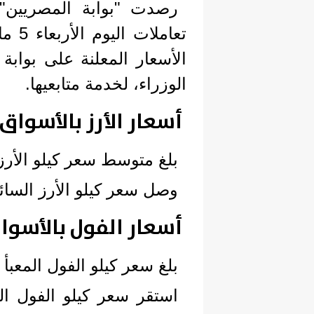
رصدت "بوابة المصريين" 
الأسعار المعلنة على بوابة 
الوزراء، لخدمة متابعيها.
أسعار الأرز بالأسواق
بلغ متوسط سعر كيلو الأرز المعبأ 
وصل سعر كيلو الأرز السائب 29 جني
أسعار الفول بالأسوا
بلغ سعر كيلو الفول المعبأ 57 جنيها.