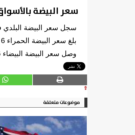
سعر البيضة بالأسواق
سجل سعر البيضة البلدي في الأس
بلغ سعر البيضة الحمراء 6 جنيهات.
وصل سعر البيضة البيضاء 6 جنيهات.
⇧
موضوعات متعلقة