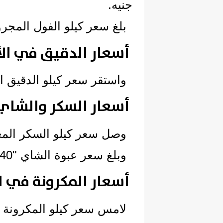
جنيه.
بلغ سعر كيلو الفول المجروش المع
أسعار الدقيق في ال
واستقر سعر كيلو الدقيق المعبأ 27 
أسعار السكر والشاي
وصل سعر كيلو السكر المعبأ عند 8
وبلغ سعر عبوة الشاي "40 جراما" 13 جنيها.
أسعار المكرونة في ا
لامس سعر كيلو المكرونة المعبأ 29