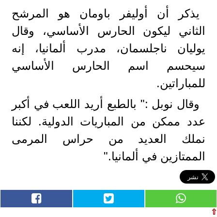
يذكر أن أوليفر باومان هو المرشح
الثاني ليكون الحارس الأساسي، وقال
يوليان ناجلسمان، مدرب ألمانيا، إنه
سيحسم اسم الحارس الأساسي
للمباراتين.
وقال نوبل :" بالطبع أريد اللعب في أكبر
عدد ممكن من المباريات الدولية. لكننا
نملك العديد من حراس المرمى
الممتازين في ألمانيا."
⇧