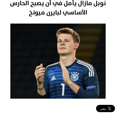
نوبل مازال يأمل في أن يصبح الحارس
الأساسي لبايرن ميونخ