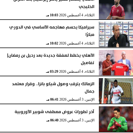
الخليجي
الثلاثاء، 4 أغسطس 2026
10:03 مـ
سيراميكا يحسم مهاجمه الأساسي في الدوري
مبكرًا
الثلاثاء، 4 أغسطس 2026
10:02 مـ
الأهلي يخطط لصفقة جديدة بعد رحيل بن رمضان|
تفاصيل
الثلاثاء، 4 أغسطس 2026
03:29 مـ
الزمالك يترقب وصول شيكو بانزا.. وقرار معتمد
جمال
الإثنين، 3 أغسطس 2026
06:41 مـ
آخر تطورات عروض مصطفى شوبير الأوروبية
الإثنين، 3 أغسطس 2026
06:40 مـ