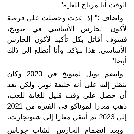
الوقت أنا مرتاح للغاية".
وأضاف :" إذا عدت وحصلت على فرصة
لأكون الحارس الأساسي في ميونخ،
فسوف أقاتل بكل تأكيد لأكون الحارس
الأساسي. هذا مؤكد. وأنا أتطلع إلى ذلك
أيضا".
وانضم نوبل لميونخ في 2020 وكان
ينظر إليه على أنه خليفة نوير. ولكن بعد
أن حصل على وقت قليل للغاية للعب،
ذهب معارا لموناكو في الفترة من 2021
إلى 2023 ثم أنتقل معارا إلى شتوتجارت.
وبعد انضمام الحارس الشاب جوناس