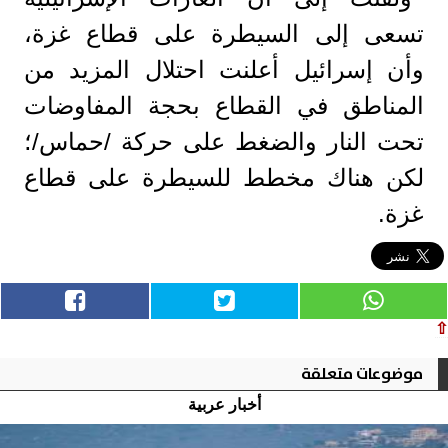
تسعى إلى السيطرة على قطاع غزة،
وأن إسرائيل أعلنت احتلال المزيد من
المناطق في القطاع بحجة المفاوضات
تحت النار والضغط على حركة /حماس/؛
لكن هناك مخطط للسيطرة على قطاع
غزة.
⇧
موضوعات متعلقة
أخبار عربية