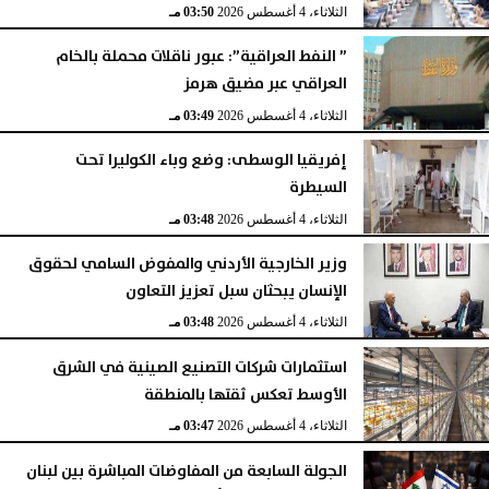
الثلاثاء، 4 أغسطس 2026
03:50 مـ
” النفط العراقية”: عبور ناقلات محملة بالخام
العراقي عبر مضيق هرمز
الثلاثاء، 4 أغسطس 2026
03:49 مـ
إفريقيا الوسطى: وضع وباء الكوليرا تحت
السيطرة
الثلاثاء، 4 أغسطس 2026
03:48 مـ
وزير الخارجية الأردني والمفوض السامي لحقوق
الإنسان يبحثان سبل تعزيز التعاون
الثلاثاء، 4 أغسطس 2026
03:48 مـ
استثمارات شركات التصنيع الصينية في الشرق
الأوسط تعكس ثقتها بالمنطقة
الثلاثاء، 4 أغسطس 2026
03:47 مـ
الجولة السابعة من المفاوضات المباشرة بين لبنان