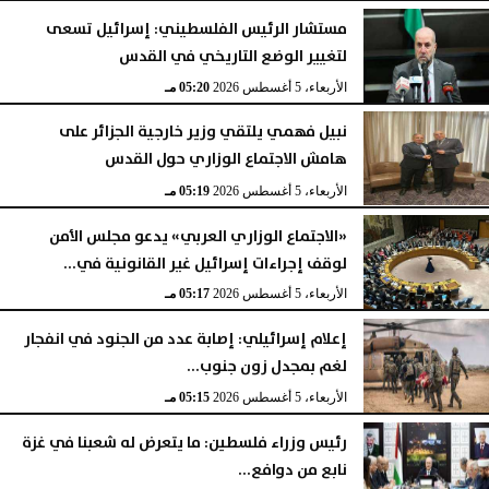
مستشار الرئيس الفلسطيني: إسرائيل تسعى
لتغيير الوضع التاريخي في القدس
الأربعاء، 5 أغسطس 2026
05:20 مـ
نبيل فهمي يلتقي وزير خارجية الجزائر على
هامش الاجتماع الوزاري حول القدس
الأربعاء، 5 أغسطس 2026
05:19 مـ
«الاجتماع الوزاري العربي» يدعو مجلس الأمن
لوقف إجراءات إسرائيل غير القانونية في...
الأربعاء، 5 أغسطس 2026
05:17 مـ
إعلام إسرائيلي: إصابة عدد من الجنود في انفجار
لغم بمجدل زون جنوب...
الأربعاء، 5 أغسطس 2026
05:15 مـ
رئيس وزراء فلسطين: ما يتعرض له شعبنا في غزة
نابع من دوافع...