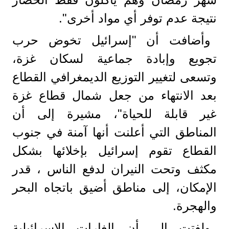
نتيجة عدم توفر أي مواد أخرى".
وأضافت أن "إسرائيل تخوض حرب
تجويع وإبادة جماعية لسكان غزة،
وتسعى لتغيير التوزيع الديمغرافي القطاع
بعد الانتهاء من جعل شمال قطاع غزة
غير قابلة للحياة"، مشيرة إلى أن
المناطق التي أعلنت أنها آمنة في جنوب
القطاع تقوم إسرائيل بإخلائها بشكل
مكثف وتحت النيران لدفع الناس ، قدر
الإمكان، إلى مناطق أضيق باتجاه البحر
والهجرة.
ولفتت إلى أن الغارات الإسرائيلية