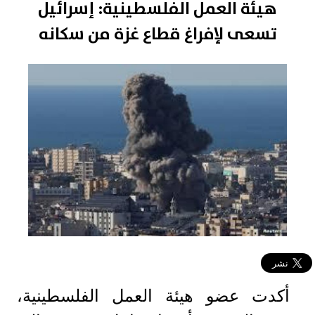
هيئة العمل الفلسطينية: إسرائيل
تسعى لإفراغ قطاع غزة من سكانه
أكدت عضو هيئة العمل الفلسطينية،