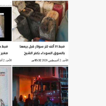
الإثنين، 3 أغسطس 2026
06:27 مـ
ضبط 31 ألف لتر سولار قبل بيعها
ضبط م
بالسوق السوداء بكفر الشيخ
صغير 
الأحد، 2 أغسطس 2026
05:32 مـ
الأحد، 2 أغسطس 2026