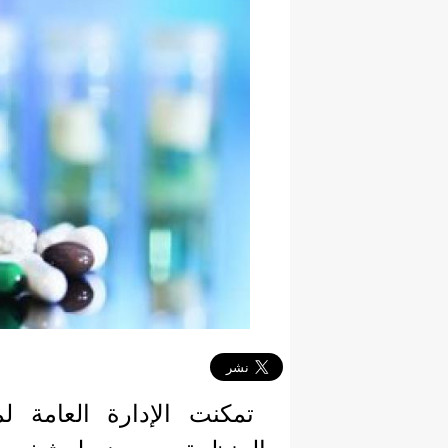
تمكنت الإدارة العامة لم