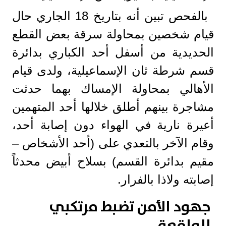
بالفحص تبين أنه بتاريخ 18 الجاري حال
قيام شخصين بمحاولة سرقة بعض القطع
الحديدية من أسفل أحد الكباري بدائرة
قسم شرطة ثان الإسماعيلية، ولدى قيام
الأهالي بمحاولة الإمساك بهما حدثت
مشاجرة بينهم أطلق خلالها أحد المتهمين
أعيرة نارية في الهواء دون إصابة أحد،
وقام الآخر بالتعدي على (أحد الأشخاص –
مقيم بدائرة القسم) بسلاح أبيض محدثاً
إصابته ولاذا بالفرار.
جهود الأمن تضبط مرتكبي
الواقعة