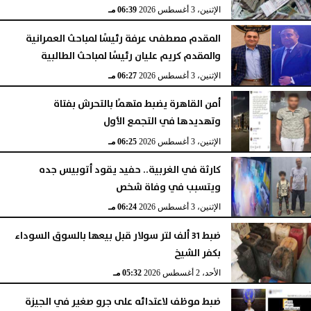
الإثنين، 3 أغسطس 2026
06:39 مـ
المقدم مصطفى عرفة رئيسًا لمباحث العمرانية
والمقدم كريم عليان رئيسًا لمباحث الطالبية
الإثنين، 3 أغسطس 2026
06:27 مـ
أمن القاهرة يضبط متهمًا بالتحرش بفتاة
وتهديدها في التجمع الأول
الإثنين، 3 أغسطس 2026
06:25 مـ
كارثة في الغربية.. حفيد يقود أتوبيس جده
ويتسبب في وفاة شخص
الإثنين، 3 أغسطس 2026
06:24 مـ
ضبط 31 ألف لتر سولار قبل بيعها بالسوق السوداء
بكفر الشيخ
الأحد، 2 أغسطس 2026
05:32 مـ
ضبط موظف لاعتدائه على جرو صغير في الجيزة