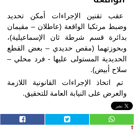
عقب تقنين الإجراءات أمكن تحديد
وضبط مرتكبا الواقعة (عاطلان – مقيمان
بدائرة قسم شرطة ثان الإسماعيلية)،
وبحوزتهما (مقص حديدي – بعض القطع
الحديدية المستولى عليها - فرد محلي –
سلاح أبيض).
تم اتخاذ الإجراءات القانونية اللازمة
والعرض على النيابة العامة للتحقيق.
⇧