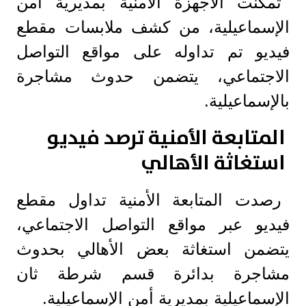
تمكنت الأجهزة الأمنية بمديرية أمن
الإسماعيلية، من كشف ملابسات مقطع
فيديو تم تداوله على مواقع التواصل
الاجتماعي، يتضمن حدوث مشاجرة
بالإسماعيلية.
المتابعة الأمنية ترصد فيديو
استغاثة الأهالي
رصدت المتابعة الأمنية تداول مقطع
فيديو عبر مواقع التواصل الاجتماعي،
يتضمن استغاثة بعض الأهالي بحدوث
مشاجرة بدائرة قسم شرطة ثان
الإسماعيلية بمديرية أمن الإسماعيلية.