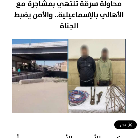
محاولة سرقة تنتهي بمشاجرة مع
الأهالي بالإسماعيلية.. والأمن يضبط
الجناة