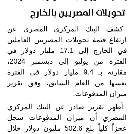
تحويلات المصريين بالخارج
كشف البنك المركزي المصري عن
ارتفاع قيمة تحويلات المصريين العاملين
في الخارج إلى 17.1 مليار دولار في
الفترة من يوليو إلى ديسمبر 2024،
مقارنة بـ 9.4 مليار دولار في الفترة
نفسها من العام السابق، وفق تقرير
ميزان المدفوعات.
أظهر تقرير صادر عن البنك المركزي
المصري أن ميزان المدفوعات سجل
عجزاً كلياً بلغ 502.6 مليون دولار خلال