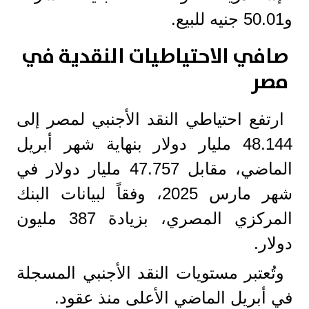
و50.01 جنيه للبيع.
صافي الاحتياطيات النقدية في
مصر
ارتفع احتياطي النقد الأجنبي لمصر إلى
48.144 مليار دولار بنهاية شهر أبريل
الماضي، مقابل 47.757 مليار دولار في
شهر مارس 2025، وفقاً لبيانات البنك
المركزي المصري، بزيادة 387 مليون
دولار.
وتُعتبر مستويات النقد الأجنبي المسجلة
في أبريل الماضي الأعلى منذ عقود.