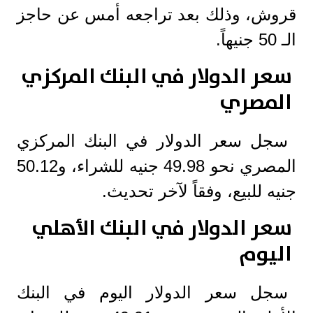
قروش، وذلك بعد تراجعه أمس عن حاجز
الـ 50 جنيهاً.
سعر الدولار في البنك المركزي
المصري
سجل سعر الدولار في البنك المركزي
المصري نحو 49.98 جنيه للشراء، و50.12
جنيه للبيع، وفقاً لآخر تحديث.
سعر الدولار في البنك الأهلي
اليوم
سجل سعر الدولار اليوم في البنك