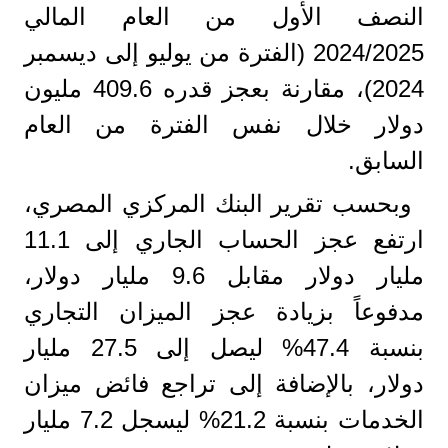
النصف الأول من العام المالي
2024/2025 (الفترة من يوليو إلى ديسمبر
2024)، مقارنة بعجز قدره 409.6 مليون
دولار خلال نفس الفترة من العام
السابق.
وبحسب تقرير البنك المركزي المصري،
ارتفع عجز الحساب الجاري إلى 11.1
مليار دولار مقابل 9.6 مليار دولار،
مدفوعاً بزيادة عجز الميزان التجاري
بنسبة 47.4% ليصل إلى 27.5 مليار
دولار، بالإضافة إلى تراجع فائض ميزان
الخدمات بنسبة 21.2% ليسجل 7.2 مليار