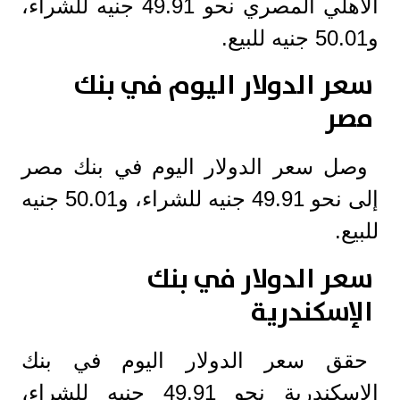
الأهلي المصري نحو 49.91 جنيه للشراء،
و50.01 جنيه للبيع.
سعر الدولار اليوم في بنك
مصر
وصل سعر الدولار اليوم في بنك مصر
إلى نحو 49.91 جنيه للشراء، و50.01 جنيه
للبيع.
سعر الدولار في بنك
الإسكندرية
حقق سعر الدولار اليوم في بنك
الإسكندرية نحو 49.91 جنيه للشراء،