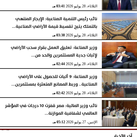
الثلاثاء، 28 يوليو 2026
03:41 مـ
نائب رئيس التنمية الصناعية: الإيجار المنتهي
بالتملك يتيح تقسيط قيمة الأراضي الصناعية...
الثلاثاء، 28 يوليو 2026
03:38 مـ
وزير الصناعة: تعليق العمل بقرار سحب الأراضي
لإثبات جدية المستثمرين والحد من...
الثلاثاء، 28 يوليو 2026
02:44 مـ
وزير الصناعة: 9 آليات للحصول على الأراضي
الصناعية.. وربط المصانع المتعثرة بمستثمرين...
الثلاثاء، 28 يوليو 2026
02:42 مـ
نائب وزير المالية: مصر قفزت 10 درجات في المؤشر
العالمي لشفافية الموازنة...
الإثنين، 27 يوليو 2026
05:12 مـ
آخر الأخبار