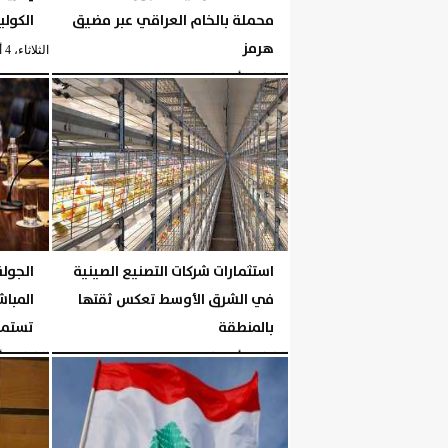
محملة بالخام العراقي عبر مضيق
الكولي
هرمز
الثلاثاء، 4 أغسطس 2026
الثلاثاء، 4 أغسطس 2026
03:49 مـ
استثمارات شركات التصنيع الصينية
الجولة
في الشرق الأوسط تعكس ثقتها
المباش
بالمنطقة
تستمر 3 أي
الثلاثاء، 4 أغسطس 2026
03:47 مـ
الثلاثاء، 4 أغسطس 2026