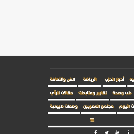
ية
أخبار الحزب
الرياضة
الفن والثقافة
طب وصحة
تقارير ومتابعات
مقالات الرأي
 اليوم
مجتمع المصريين
وصفات طبيعية