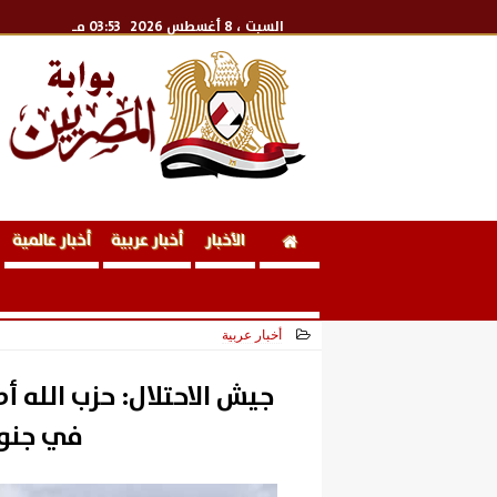
السبت
، 8 أغسطس 2026
03:53 مـ
الأخبار
أخبار عربية
أخبار عالمية
أخبار عربية
2026-04-30 15:51:26
جيش الاحتلال: حزب الله
في جنوب