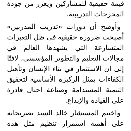
قيمة حقيقية للمشاركين ويعزز من جودة
المخرجات التدريبية.
وأوضح أن دورات «تدريب المدربين»
أصبحت ضرورة حقيقية في ظل التغيرات
المتسارعة التي يشهدها العالم في
مجالات التعليم والتطوير المؤسسي، لافتًا
إلى أن الاستثمار في بناء الإنسان وتأهيل
الكفاءات يمثل الركيزة الأساسية لتحقيق
التنمية المستدامة وصناعة أجيال قادرة
على القيادة والإبداع.
واختتم المستشار خالد السيد تصريحاته
على أهمية استمرار تنظيم مثل هذه