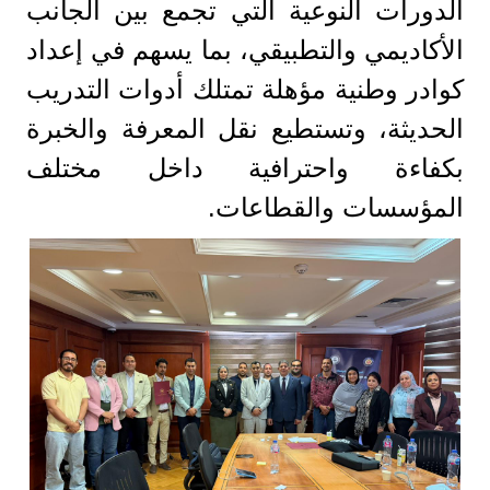
الدورات النوعية التي تجمع بين الجانب
الأكاديمي والتطبيقي، بما يسهم في إعداد
كوادر وطنية مؤهلة تمتلك أدوات التدريب
الحديثة، وتستطيع نقل المعرفة والخبرة
بكفاءة واحترافية داخل مختلف
المؤسسات والقطاعات.