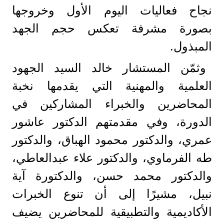
نجاح فعاليات اليوم الأول وخروجها
بصورة مشرفة تعكس حجم الجهد
المبذول.
وثمّن المستشار خالد السيد الجهود
العلمية والمهنية التي يقدمها نخبة
المحاضرين والخبراء المشاركين في
الدورة، وفي مقدمتهم الدكتور عاشور
عمري، والدكتور محمود الهباق، والدكتور
طه الفرماوي، والدكتور علاء عبدالعاطي،
والدكتور محمد حسن، والدكتورة آية
نبيل، مشيرًا إلى أن تنوع الخبرات
الأكاديمية والتطبيقية للمحاضرين يضيف