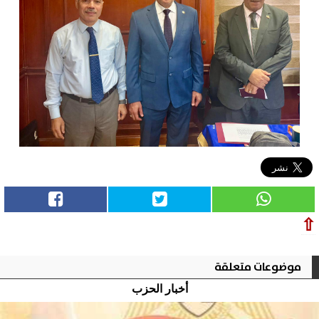
⇧
موضوعات متعلقة
أخبار الحزب