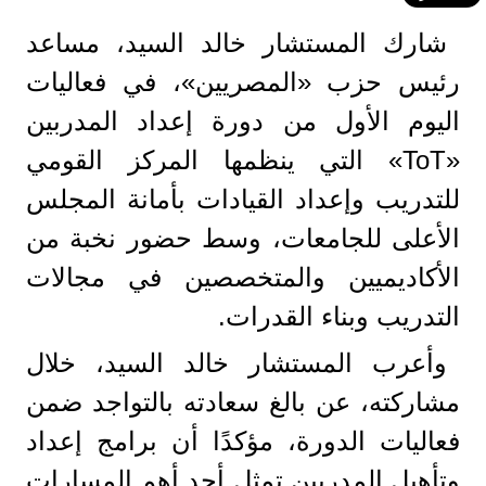
شارك المستشار خالد السيد، مساعد
رئيس حزب «المصريين»، في فعاليات
اليوم الأول من دورة إعداد المدربين
«ToT» التي ينظمها المركز القومي
للتدريب وإعداد القيادات بأمانة المجلس
الأعلى للجامعات، وسط حضور نخبة من
الأكاديميين والمتخصصين في مجالات
التدريب وبناء القدرات.
وأعرب المستشار خالد السيد، خلال
مشاركته، عن بالغ سعادته بالتواجد ضمن
فعاليات الدورة، مؤكدًا أن برامج إعداد
وتأهيل المدربين تمثل أحد أهم المسارات