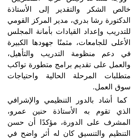
خالص الشكر والتقدير إلى الأستاذة
الدكتورة رشا بدري، مدير المركز القومي
للتدريب وإعداد القيادات بأمانة المجلس
الأعلى للجامعات، مثمنًا جهودها الكبيرة
في دعم منظومة التدريب والتأهيل،
والعمل على تقديم برامج متطورة تواكب
متطلبات المرحلة الحالية واحتياجات
سوق العمل.
كما أشاد بالدور التنظيمي والإشرافي
الذي تقوم به الأستاذة حنين عمرو،
المشرف على الدورة، مؤكدًا أن حسن
التنظيم والتنسيق كان له أثر واضح في