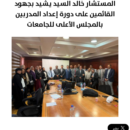
المستشار خالد السيد يشيد بجهود
القائمين على دورة إعداد المدربين
بالمجلس الأعلى للجامعات