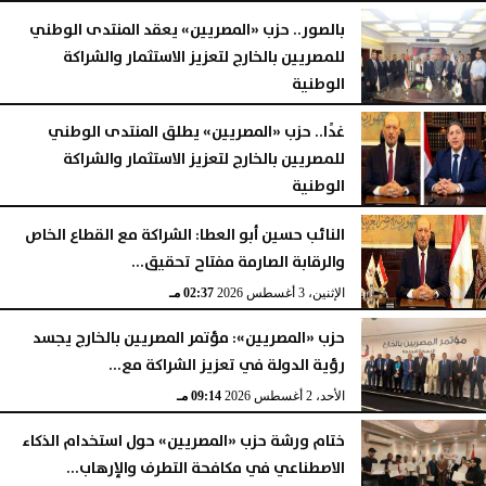
بالصور.. حزب «المصريين» يعقد المنتدى الوطني
للمصريين بالخارج لتعزيز الاستثمار والشراكة
الوطنية
الثلاثاء، 4 أغسطس 2026
09:50 مـ
غدًا.. حزب «المصريين» يطلق المنتدى الوطني
للمصريين بالخارج لتعزيز الاستثمار والشراكة
الوطنية
الإثنين، 3 أغسطس 2026
06:16 مـ
النائب حسين أبو العطا: الشراكة مع القطاع الخاص
والرقابة الصارمة مفتاح تحقيق...
الإثنين، 3 أغسطس 2026
02:37 مـ
حزب «المصريين»: مؤتمر المصريين بالخارج يجسد
رؤية الدولة في تعزيز الشراكة مع...
الأحد، 2 أغسطس 2026
09:14 مـ
ختام ورشة حزب «المصريين» حول استخدام الذكاء
الاصطناعي في مكافحة التطرف والإرهاب...