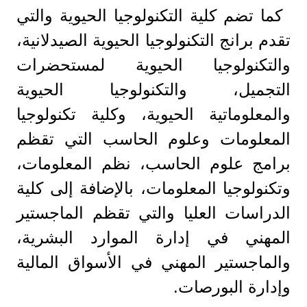
كما تضم كلية التكنولوجيا الحيوية والتي
تقدم برانج التكنولوجيا الحيوية الصيدلانية،
والتكنولوجيا الحيوية لمستحضرات
التجميل، والتكنولوجيا الحيوية
والمعلوماتية الحيوية، وكلية تكنولوجيا
المعلومات وعلوم الحاسب التي تقظم
برامج علوم الحاسب، نظم المعلومات،
وتكنولوجيا المعلومات، بالإضافة إلى كلية
الدراسات العليا والتي تقظم الماجستير
المهني في إدارة الموارد البشرية،
والماجستير المهني في الأسواق المالية
وإدارة البورصات.