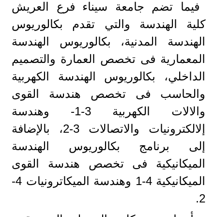
فيما تضم جامعة سيناء فرع العريش
كلية الهندسة والتي تقدم بكالوريوس
الهندسة المدنية، بكالوريوس الهندسة
المعمارية فى تخصص العمارة والتصميم
الداخلي، بكالوريوس الهندسة الكهربية
والحاسب فى تخصص هندسة القوى
والالات الكهربية 3-1- وهندسة
إلالكترونيات والاتصالات 3-2، بالإضافة
إلى برنامج بكالوريوس الهندسة
الميكانيكية فى تخصص هندسة القوى
الميكانيكية 4-1 وهندسة الميكاترونيات 4-
2.