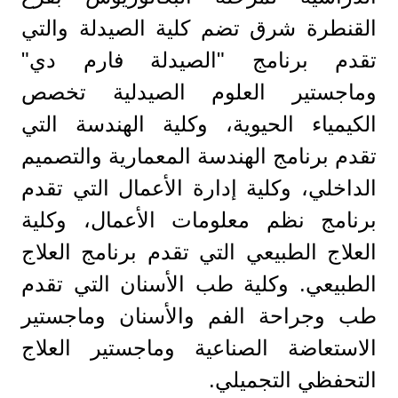
القنطرة شرق تضم كلية الصيدلة والتي
تقدم برنامج "الصيدلة فارم دي"
وماجستير العلوم الصيدلية تخصص
الكيمياء الحيوية، وكلية الهندسة التي
تقدم برنامج الهندسة المعمارية والتصميم
الداخلي، وكلية إدارة الأعمال التي تقدم
برنامج نظم معلومات الأعمال، وكلية
العلاج الطبيعي التي تقدم برنامج العلاج
الطبيعي. وكلية طب الأسنان التي تقدم
طب وجراحة الفم والأسنان وماجستير
الاستعاضة الصناعية وماجستير العلاج
التحفظي التجميلي.