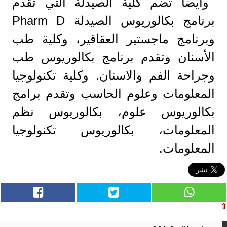
وأيضا تضم كلية الصيدلة التي تقدم
برنامج بكالوريوس الصيدلة Pharm D
وبرنامج ماجستير العقاقير، وكلية طب
الأسنان وتقدم برنامج بكالوريوس طب
وجراحة الفم والاسنان. وكلية تكنولوجيا
المعلومات وعلوم الحاسب وتقدم برامج
بكالوريوس علوم، بكالوريوس نظم
المعلومات، بكالوريوس تكنولوجيا
المعلومات.
⇧