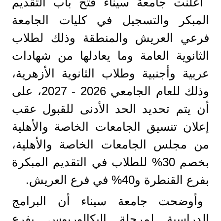
أعلنت جامعة سيناء فتح باب التقديم
المبكر والتسجيل في كليات الجامعة
فرعي العريش والمنطقة وذلك لطلاب
الثانوية العامة وما يعادلها من شهادات
عربية وأجنبية وطلاب الثانوية الأزهرية،
وذلك للعام الجامعي 2026 - 2027، على
أن يتم تحديد الحد الأدنى للقبول عقب
إعلان تنسيق الجامعات الخاصة والأهلية
من مجلس الجامعات الخاصة والأهلية،
بخصم 30% للطلاب في التقديم المبكرة
بفرع القنطرة و40% في فرع العريش.
وأوضحت جامعة سيناء أن البرامج
الدراسية لمرحلة البكالوريوس بفرع