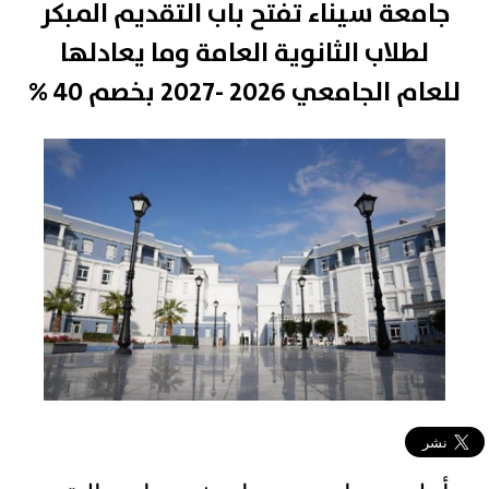
جامعة سيناء تفتح باب التقديم المبكر
لطلاب الثانوية العامة وما يعادلها
للعام الجامعي 2026 -2027 بخصم 40 %