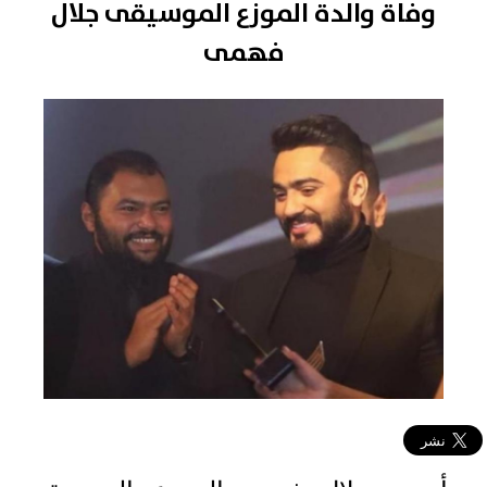
وفاة والدة الموزع الموسيقى جلال
فهمى