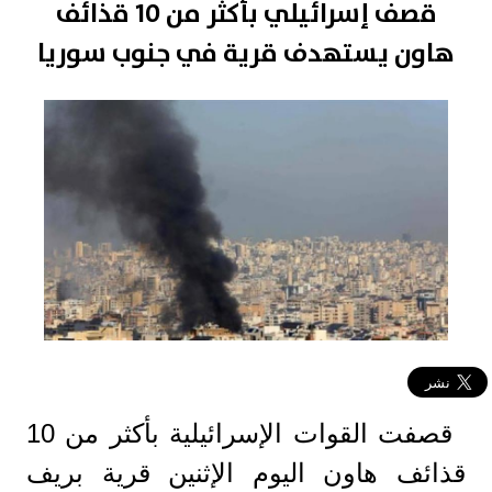
قصف إسرائيلي بأكثر من 10 قذائف
هاون يستهدف قرية في جنوب سوريا
قصفت القوات الإسرائيلية بأكثر من 10
قذائف هاون اليوم الإثنين قرية بريف