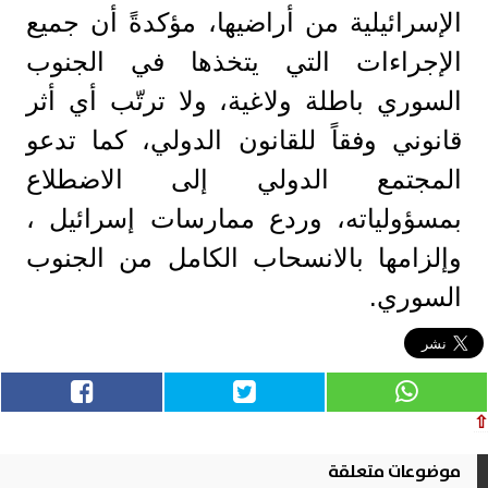
الإسرائيلية من أراضيها، مؤكدةً أن جميع
الإجراءات التي يتخذها في الجنوب
السوري باطلة ولاغية، ولا ترتّب أي أثر
قانوني وفقاً للقانون الدولي، كما تدعو
المجتمع الدولي إلى الاضطلاع
بمسؤولياته، وردع ممارسات إسرائيل ،
وإلزامها بالانسحاب الكامل من الجنوب
السوري.
⇧
موضوعات متعلقة