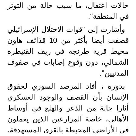
حالات اعتقال، ما سبب حالة من التوتر
في المنطقة".
وأشارت إلى "قوات الاحتلال الإسرائيلي
قصفت أيضا بأكثر من 10 قذائف هاون
محيط قرية طرنجة في ريف القنيطرة
الشمالي، دون وقوع إصابات في صفوف
المدنيين".
بدوره ، أفاد المرصد السوري لحقوق
الإنسان بأن القصف والوجود العسكري
أثارا حالة من الذعر والهلع في أوساط
الأهالي، خاصة المزارعين الذين يعملون
في الأراضي المحيطة بالقرى المستهدفة.