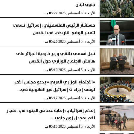
جنوب لبنان
الأربعاء، 5 أغسطس 2026
05:22 مـ
مستشار الرئيس الفلسطيني: إسرائيل تسعى
لتغيير الوضع التاريخي في القدس
الأربعاء، 5 أغسطس 2026
05:20 مـ
نبيل فهمي يلتقي وزير خارجية الجزائر على
هامش الاجتماع الوزاري حول القدس
الأربعاء، 5 أغسطس 2026
05:19 مـ
«الاجتماع الوزاري العربي» يدعو مجلس الأمن
لوقف إجراءات إسرائيل غير القانونية في...
الأربعاء، 5 أغسطس 2026
05:17 مـ
إعلام إسرائيلي: إصابة عدد من الجنود في انفجار
لغم بمجدل زون جنوب...
الأربعاء، 5 أغسطس 2026
05:15 مـ