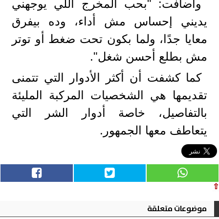
وأضافت: "بحب المخرج اللي يوجهني
يديني إحساس مش أداء، وده بيفرق
معايا جدًا، ولما بكون تحت ضغط أو توتر
مش بطلع أحسن شغل".
كما كشفت أن أكثر الأدوار التي تتمنى
تقديمها هي الشخصيات المركبة المليئة
بالتفاصيل، خاصة أدوار الشر التي
يتعاطف معها الجمهور.
⇧
موضوعات متعلقة