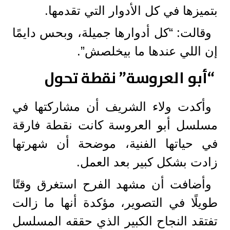
بتميزها في كل الأدوار التي تقدمها.
وقالت: “كل أدوارها جميلة، وبحس دايمًا
إن اللي عندها ما بيخلصش”.
“أبو العروسة” نقطة تحول
وأكدت ولاء الشريف أن مشاركتها في
مسلسل أبو العروسة كانت نقطة فارقة
في حياتها الفنية، موضحة أن شهرتها
زادت بشكل كبير بعد العمل.
وأضافت أن مشهد الفرح استغرق وقتًا
طويلًا في التصوير، مؤكدة أنها ما زالت
تفتقد النجاح الكبير الذي حققه المسلسل