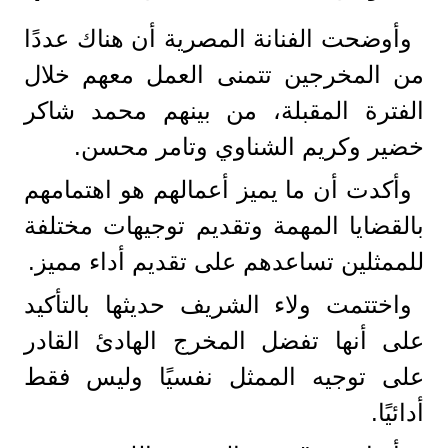
وأوضحت الفنانة المصرية أن هناك عددًا
من المخرجين تتمنى العمل معهم خلال
الفترة المقبلة، من بينهم محمد شاكر
خضير وكريم الشناوي وتامر محسن.
وأكدت أن ما يميز أعمالهم هو اهتمامهم
بالقضايا المهمة وتقديم توجيهات مختلفة
للممثلين تساعدهم على تقديم أداء مميز.
واختتمت ولاء الشريف حديثها بالتأكيد
على أنها تفضل المخرج الهادئ القادر
على توجيه الممثل نفسيًا وليس فقط
أدائيًا.