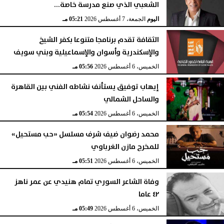
الشعبي الذي صنع مدرسة خاصة...
اليوم
الجمعة، 7 أغسطس 2026
05:21 مـ
الثقافة تقدم برنامجا متنوعا بكفر الشيخ
والإسكندرية وأسوان والإسماعيلية وبني سويف
الخميس، 6 أغسطس 2026
05:56 مـ
إيهاب توفيق يستأنف نشاطه الفني بين القاهرة
والساحل الشمالي
الخميس، 6 أغسطس 2026
05:54 مـ
محمد رضوان ضيف شرف مسلسل «حب مستحيل»
للمخرج مازن الغرباوي
الخميس، 6 أغسطس 2026
05:51 مـ
وفاة الشاعر السوري تمام هنيدي عن عمر ناهز
٤٢ عاما
الخميس، 6 أغسطس 2026
05:49 مـ