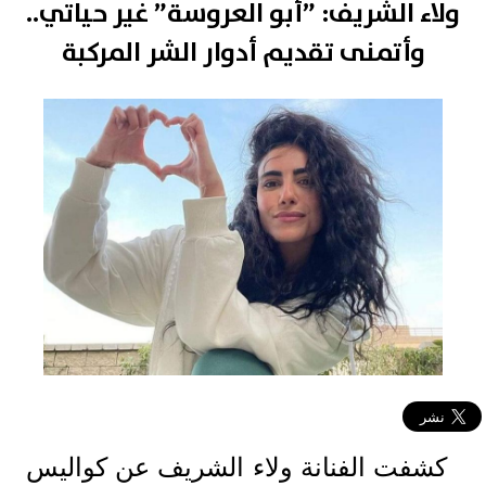
ولاء الشريف: ”أبو العروسة” غير حياتي..
وأتمنى تقديم أدوار الشر المركبة
كشفت الفنانة ولاء الشريف عن كواليس