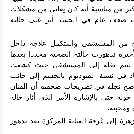
ر من مناسبة أنه كان يعاني من مشكلات
نب ضعف عام في الجسد أثر على حالته
ج من المستشفى واستكمل علاجه داخل
لأخيرة تدهورت حالته الصحية مجددا بعدما
ليتم نقله إلى المستشفى حيث كشفت
 في نسبة الصوديوم بالجسم إلى جانب
ضح نجله في تصريحات صحفية أن الفنان
وله حتى بالإشارة الأمر الذي أثار حالة
 ومحبيه.
رة إلى غرفة العناية المركزة بعد تدهور