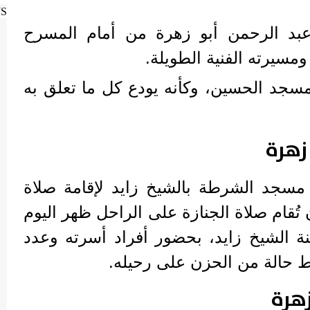
WS
 عبد الرحمن أبو زهرة من أمام المسرح
مسيرته الفنية الطويلة.
مسجد الحسين، وكأنه يودع كل ما تعلق به
زهرة
مسجد الشرطة بالشيخ زايد لإقامة صلاة
تُقام صلاة الجنازة على الراحل ظهر اليوم
 الشيخ زايد، بحضور أفراد أسرته وعدد
 حالة من الحزن على رحيله.
زهرة