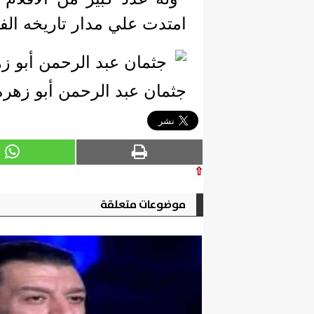
امتدت علي مدار تاريخه الفني الذ
جثمان عبد الرحمن أبو زهرة
⇧
موضوعات متعلقة