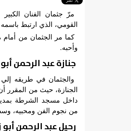
مرّ جثمان الفنان الكبير
القومي، الذي ارتبط باسمه و
كما مر الجثمان من أمام 
وأحبه.
جنازة عبد الرحمن أبو 
والجثمان في طريقه إلي 
الجنازة، حيث من المقرر أن 
داخل مسجد الشرطة بمدينة
من نجوم الفن ومحبيه، وسط
رحيل عبد الرحمن أبو 