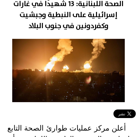
الصحة اللبنانية: 13 شهيدًا في غارات
إسرائيلية على النبطية وجبشيت
وكفردونين في جنوب البلاد
أعلن مركز عمليات طوارئ الصحة التابع