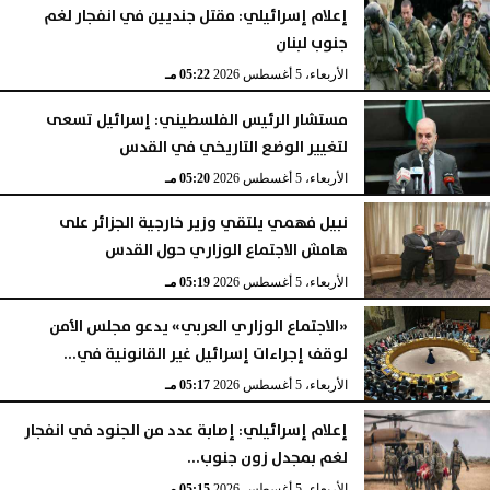
إعلام إسرائيلي: مقتل جنديين في انفجار لغم
جنوب لبنان
الأربعاء، 5 أغسطس 2026
05:22 مـ
مستشار الرئيس الفلسطيني: إسرائيل تسعى
لتغيير الوضع التاريخي في القدس
الأربعاء، 5 أغسطس 2026
05:20 مـ
نبيل فهمي يلتقي وزير خارجية الجزائر على
هامش الاجتماع الوزاري حول القدس
الأربعاء، 5 أغسطس 2026
05:19 مـ
«الاجتماع الوزاري العربي» يدعو مجلس الأمن
لوقف إجراءات إسرائيل غير القانونية في...
الأربعاء، 5 أغسطس 2026
05:17 مـ
إعلام إسرائيلي: إصابة عدد من الجنود في انفجار
لغم بمجدل زون جنوب...
الأربعاء، 5 أغسطس 2026
05:15 مـ