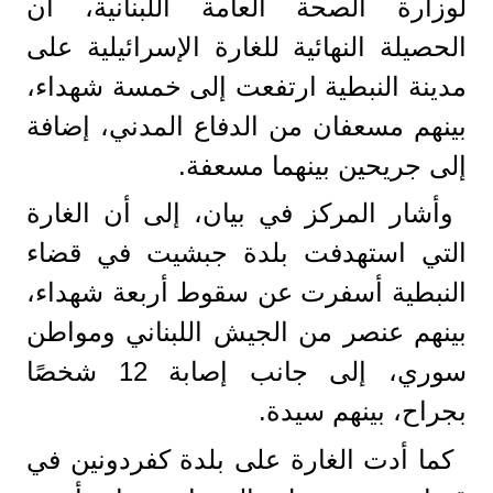
لوزارة الصحة العامة اللبنانية، أن
الحصيلة النهائية للغارة الإسرائيلية على
مدينة النبطية ارتفعت إلى خمسة شهداء،
بينهم مسعفان من الدفاع المدني، إضافة
إلى جريحين بينهما مسعفة.
وأشار المركز في بيان، إلى أن الغارة
التي استهدفت بلدة جبشيت في قضاء
النبطية أسفرت عن سقوط أربعة شهداء،
بينهم عنصر من الجيش اللبناني ومواطن
سوري، إلى جانب إصابة 12 شخصًا
بجراح، بينهم سيدة.
كما أدت الغارة على بلدة كفردونين في