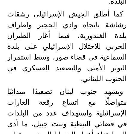
البلدة.
كما أطلق الجيش الإسرائيلي رشقات
رشاشة باتجاه وادي الحجير وأطراف
بلدة الغندورية، فيما أغار الطيران
الحربي للاحتلال الإسرائيلي على بلدة
السماعية في قضاء صور، وسط استمرار
التوتر الأمني والتصعيد العسكري في
الجنوب اللبناني.
ويشهد جنوب لبنان تصعيدًا ميدانيًا
متواصلًا مع اتساع رقعة الغارات
الإسرائيلية واستهداف عدد من البلدات
في قضائي النبطية وبنت جبيل، ما أدى