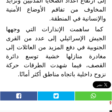
إلى ارتفاع أعداد الضحايا المدنيين وتزايد
المخاوف من تفاقم الأوضاع الأمنية
والإنسانية في المنطقة.
كما ساهمت الإنذارات التي وجهها
الجيش الإسرائيلي إلى عدد من القرى
الجنوبية في دفع المزيد من العائلات إلى
مغادرة منازلها خشية توسع دائرة
القصف، فيما شهدت الطرقات حركة
نزوح داخلية باتجاه مناطق أكثر أمانًا.
⇧