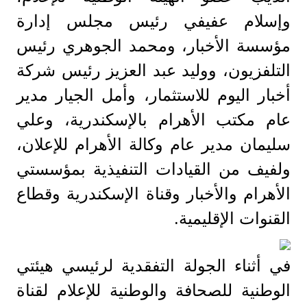
وإسلام عفيفي رئيس مجلس إدارة
مؤسسة الأخبار، ومحمد الجوهري رئيس
التلفزيون، ووليد عبد العزيز رئيس شركة
أخبار اليوم للاستثمار، وأمل الجيار مدير
عام مكتب الأهرام بالإسكندرية، وعلي
سليمان مدير عام وكالة الأهرام للإعلان،
ولفيف من القيادات التنفيذية بمؤسستي
الأهرام والأخبار وقناة الإسكندرية وقطاع
القنوات الإقليمية.
في أثناء الجولة التفقدية لرئيسي هيئتي
الوطنية للصحافة والوطنية للإعلام لقناة