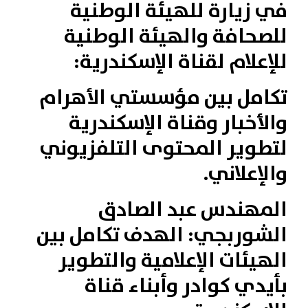
في زيارة للهيئة الوطنية
للصحافة والهيئة الوطنية
للإعلام لقناة الإسكندرية:
تكامل بين مؤسستي الأهرام
والأخبار وقناة الإسكندرية
لتطوير المحتوى التلفزيوني
والإعلاني.
المهندس عبد الصادق
الشوربجي: الهدف تكامل بين
الهيئات الإعلامية والتطوير
بأيدي كوادر وأبناء قناة