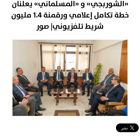
«الشوربجي» و «المسلماني» يعلنان
خطة تكامل إعلامي ورقمنة 1.4 مليون
شريط تلفزيوني| صور