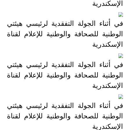
الإسكندرية
في أثناء الجولة التفقدية لرئيسي هيئتي
الوطنية للصحافة والوطنية للإعلام لقناة
الإسكندرية
في أثناء الجولة التفقدية لرئيسي هيئتي
الوطنية للصحافة والوطنية للإعلام لقناة
الإسكندرية
في أثناء الجولة التفقدية لرئيسي هيئتي
الوطنية للصحافة والوطنية للإعلام لقناة
الإسكندرية