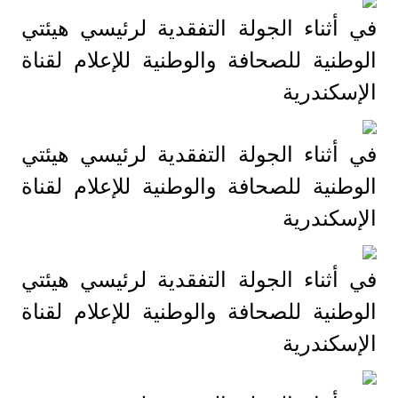
في أثناء الجولة التفقدية لرئيسي هيئتي
الوطنية للصحافة والوطنية للإعلام لقناة
الإسكندرية
في أثناء الجولة التفقدية لرئيسي هيئتي
الوطنية للصحافة والوطنية للإعلام لقناة
الإسكندرية
في أثناء الجولة التفقدية لرئيسي هيئتي
الوطنية للصحافة والوطنية للإعلام لقناة
الإسكندرية