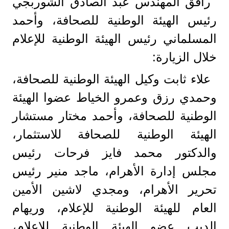
رافق المهندس عبد الصادق الشوربجي
رئيس الهيئة الوطنية للصحافة، وأحمد
المسلماني رئيس الهيئة الوطنية للإعلام
خلال الزيارة:
علاء ثابت وكيل الهيئة الوطنية للصحافة،
وحمدي رزق وعمرو الخياط عضوا الهيئة
الوطنية للصحافة، وأحمد مختار مستشار
الهيئة الوطنية للصحافة للاستثمار،
والدكتور محمد فايز فرحات رئيس
مجلس إدارة الأهرام، ماجد منير رئيس
تحرير الأهرام، ومجدي لاشين الأمين
العام للهيئة الوطنية للإعلام، وريهام
الديب عضو الهيئة الوطنية للإعلام،