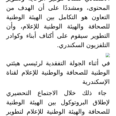
المحتوى، ومشددًا على أن الهدف من
التعاون هو التكامل بين الهيئة الوطنية
للصحافة والهيئة الوطنية للإعلام، وأن
التطوير سيقوم على أكتاف أبناء وكوادر
التلفزيون السكندري.
في أثناء الجولة التفقدية لرئيسي هيئتي
الوطنية للصحافة والوطنية للإعلام لقناة
الإسكندرية
جاء ذلك خلال الاجتماع التحضيري
لإطلاق البروتوكول بين الهيئة الوطنية
للصحافة والهيئة الوطنية للإعلام لتطوير