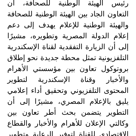
رئيس الهيئة الوطنية للصحافة، أن
التعاون الجاد بين الهيئة الوطنية للصحافة
والهيئة الوطنية للإعلام يهدف إلى دعم
إعلام الدولة المصرية وتطويره، مشيرًا
إلى أن الزيارة التفقدية لقناة الإسكندرية
التلفزيونية تمثل محطة جديدة نحو إطلاق
بروتوكول تعاون بين مؤسستي الأهرام
والأخبار وقناة الإسكندرية لتطوير
المحتوى التلفزيوني وتحقيق أداء إعلامي
يليق بالإعلام المصري، مشيرًا إلى أن
التطوير يتضمن بحث أطر تعاون بين
وكالتي الإعلان للأهرام والأخبار والقطاع
الاقتصادي للقناة لتوفير الرعاية وتطوير