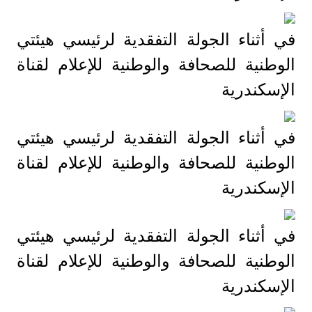
في أثناء الجولة التفقدية لرئيسي هيئتي
الوطنية للصحافة والوطنية للإعلام لقناة
الإسكندرية
في أثناء الجولة التفقدية لرئيسي هيئتي
الوطنية للصحافة والوطنية للإعلام لقناة
الإسكندرية
في أثناء الجولة التفقدية لرئيسي هيئتي
الوطنية للصحافة والوطنية للإعلام لقناة
الإسكندرية