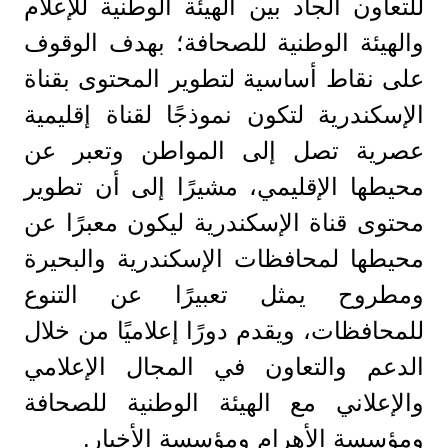
للتعاون الجاد بين الهيئة الوطنية للإعلام
والهيئة الوطنية للصحافة؛ بهدف الوقوف
على نقاط أساسية لتطوير المحتوى بقناة
الإسكندرية لتكون نموذجًا لقناة إقليمية
عصرية تصل إلى المواطن وتعبر عن
محيطها الإقليمي، مشيرًا إلى أن تطوير
محتوى قناة الإسكندرية ليكون معبرًا عن
محيطها لمحافظات الإسكندرية والبحيرة
ومطروح يمثل تعبيرًا عن التنوع
للمحافظات، ويقدم دورًا إعلاميًا من خلال
الدعم والتعاون في المجال الإعلامي
والإعلاني مع الهيئة الوطنية للصحافة
ومؤسسة الأهرام ومؤسسة الأخبار.