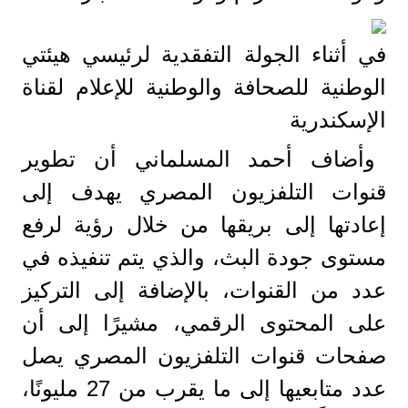
في أثناء الجولة التفقدية لرئيسي هيئتي
الوطنية للصحافة والوطنية للإعلام لقناة
الإسكندرية
وأضاف أحمد المسلماني أن تطوير
قنوات التلفزيون المصري يهدف إلى
إعادتها إلى بريقها من خلال رؤية لرفع
مستوى جودة البث، والذي يتم تنفيذه في
عدد من القنوات، بالإضافة إلى التركيز
على المحتوى الرقمي، مشيرًا إلى أن
صفحات قنوات التلفزيون المصري يصل
عدد متابعيها إلى ما يقرب من 27 مليونًا،