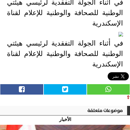
في أثناء الجولة التفقدية لرئيسي هيئتي
الوطنية للصحافة والوطنية للإعلام لقناة
الإسكندرية
في أثناء الجولة التفقدية لرئيسي هيئتي
الوطنية للصحافة والوطنية للإعلام لقناة
الإسكندرية
⇧
موضوعات متعلقة
الأخبار