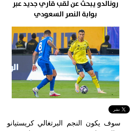
رونالدو يبحث عن لقب قاري جديد عبر
بوابة النصر السعودي
سوف يكون النجم البرتغالي كريستيانو