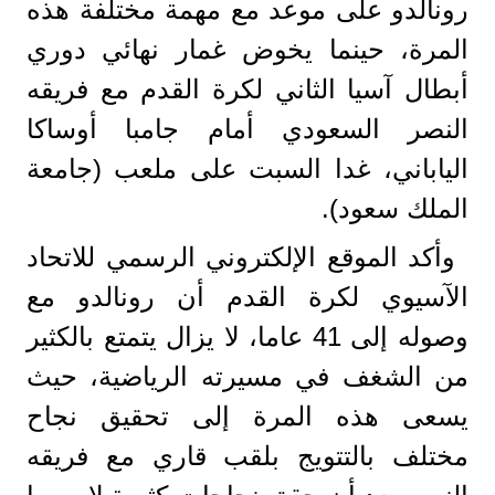
رونالدو على موعد مع مهمة مختلفة هذه
المرة، حينما يخوض غمار نهائي دوري
أبطال آسيا الثاني لكرة القدم مع فريقه
النصر السعودي أمام جامبا أوساكا
الياباني، غدا السبت على ملعب (جامعة
الملك سعود).
وأكد الموقع الإلكتروني الرسمي للاتحاد
الآسيوي لكرة القدم أن رونالدو مع
وصوله إلى 41 عاما، لا يزال يتمتع بالكثير
من الشغف في مسيرته الرياضية، حيث
يسعى هذه المرة إلى تحقيق نجاح
مختلف بالتتويج بلقب قاري مع فريقه