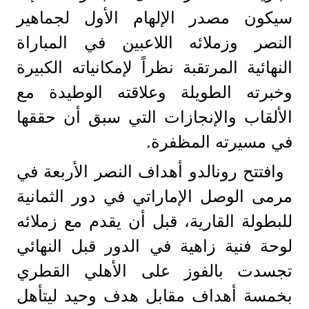
سيكون مصدر الإلهام الأول لجماهير
النصر وزملائه اللاعبين في المباراة
النهائية المرتقبة نظراً لإمكانياته الكبيرة
وخبرته الطويلة وعلاقته الوطيدة مع
الألقاب والإنجازات التي سبق أن حققها
في مسيرته المظفرة.
وافتتح رونالدو أهداف النصر الأربعة في
مرمى الوصل الإماراتي في دور الثمانية
للبطولة القارية، قبل أن يقدم مع زملائه
لوحة فنية زاهية في الدور قبل النهائي
تجسدت بالفوز على الأهلي القطري
بخمسة أهداف مقابل هدف وحيد ليتأهل