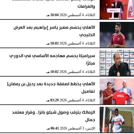
والغرامات
الثلاثاء، 4 أغسطس 2026
10:04 مـ
الأهلي يحسم مصير ياسر إبراهيم بعد العرض
الخليجي
الثلاثاء، 4 أغسطس 2026
10:03 مـ
سيراميكا يحسم مهاجمه الأساسي في الدوري
مبكرًا
الثلاثاء، 4 أغسطس 2026
10:02 مـ
الأهلي يخطط لصفقة جديدة بعد رحيل بن رمضان|
تفاصيل
الثلاثاء، 4 أغسطس 2026
03:29 مـ
الزمالك يترقب وصول شيكو بانزا.. وقرار معتمد
جمال
الإثنين، 3 أغسطس 2026
06:41 مـ