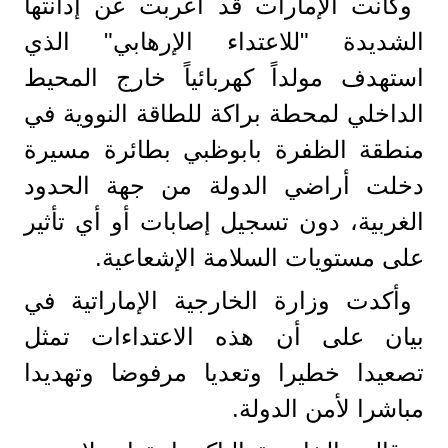
وكانت الإمارات قد أعربت عن إدانتها
الشديدة "للاعتداء الإرهابي" الذي
استهدف مولداً كهربائياً خارج المحيط
الداخلي لمحطة براكة للطاقة النووية في
منطقة الظفرة بابوظبي بطائرة مسيرة
دخلت أراضي الدولة من جهة الحدود
الغربية، دون تسجيل إصابات أو أي تأثير
على مستويات السلامة الإشعاعية.
وأكدت وزارة الخارجية الإماراتية في
بيان على أن هذه الاعتداءات تمثل
تصعيدا خطيرا وتعديا مرفوضا وتهديدا
مباشرا لأمن الدولة.