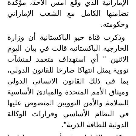
الإماراتية الذي وقع أمس الأحد، مؤكدة
تضامنها الكامل مع الشعب الإماراتي
وحكومته.
وذكرت قناة جيو الباكستانية أن وزارة
الخارجية الباكستانية قالت في بيان اليوم
الاثنين " أي استهداف متعمد لمنشآت
نووية يمثل انتهاكا صارخا للقانون الدولي،
بما في ذلك القانون الانساني الدولي
وميثاق الأمم المتحدة والمبادئ الأساسية
للسلامة والأمن النوويين المنصوص عليها
في النظام الأساسي وقرارات الوكالة
الدولية للطاقة الذرية".