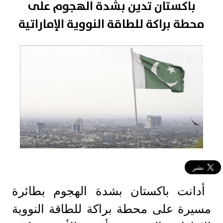
باكستان تدين بشدة الهجوم على
محطة براكة للطاقة النووية الإماراتية
أدانت باكستان بشدة الهجوم بطائرة
مسيرة على محطة براكة للطاقة النووية