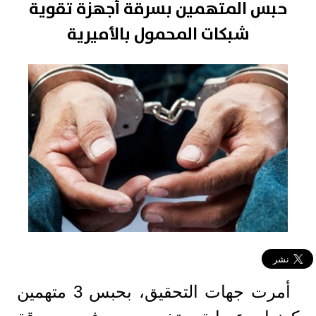
حبس المتهمين بسرقة أجهزة تقوية
شبكات المحمول بالأميرية
أمرت جهات التحقيق، بحبس 3 متهمين