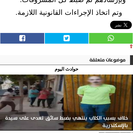
وتم اتخاذ الإجراءات القانونية اللازمة.
⇧
موضوعات متعلقة
حوادث اليوم
خلاف بسبب الكلاب ينتهي بضبط سائق تعدى على سيدة
بالإسكندرية