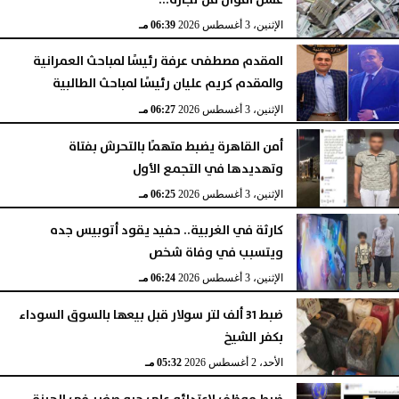
الإثنين، 3 أغسطس 2026
06:39 مـ
المقدم مصطفى عرفة رئيسًا لمباحث العمرانية
والمقدم كريم عليان رئيسًا لمباحث الطالبية
الإثنين، 3 أغسطس 2026
06:27 مـ
أمن القاهرة يضبط متهمًا بالتحرش بفتاة
وتهديدها في التجمع الأول
الإثنين، 3 أغسطس 2026
06:25 مـ
كارثة في الغربية.. حفيد يقود أتوبيس جده
ويتسبب في وفاة شخص
الإثنين، 3 أغسطس 2026
06:24 مـ
ضبط 31 ألف لتر سولار قبل بيعها بالسوق السوداء
بكفر الشيخ
الأحد، 2 أغسطس 2026
05:32 مـ