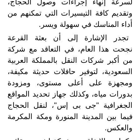
لسرعة إنهاء إجراءات وصول الحجاج،
وتقديم كافة التيسيرات التي تمكنهم من
أداء المناسك في سهولة ويسر.
تجدر الإشارة إلى أن بعثة القرعة
نجحت هذا العام، في التعاقد مع شركة
من أكبر شركات النقل بالمملكة العربية
السعودية، لتوفير حافلات حديثة مكيفة،
ومجهزة على أعلى مستوى، ومزودة
بدورات مياه، وكذلك جهاز تحديد المواقع
الجغرافية "جى بى إس"، لنقل الحجاج
فيما بين المدينة المنورة ومكة المكرمة
والعكس.