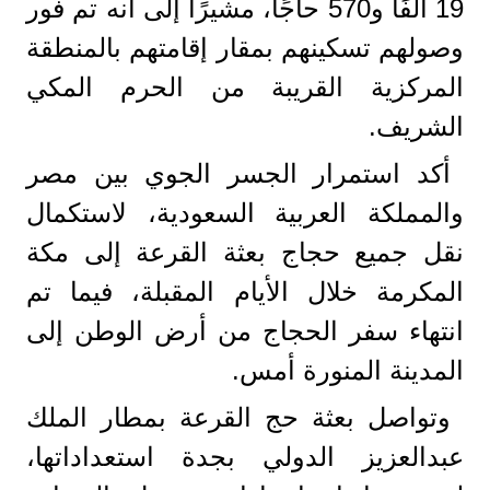
19 ألفًا و570 حاجًا، مشيرًا إلى أنه تم فور
وصولهم تسكينهم بمقار إقامتهم بالمنطقة
المركزية القريبة من الحرم المكي
الشريف.
أكد استمرار الجسر الجوي بين مصر
والمملكة العربية السعودية، لاستكمال
نقل جميع حجاج بعثة القرعة إلى مكة
المكرمة خلال الأيام المقبلة، فيما تم
انتهاء سفر الحجاج من أرض الوطن إلى
المدينة المنورة أمس.
وتواصل بعثة حج القرعة بمطار الملك
عبدالعزيز الدولي بجدة استعداداتها،