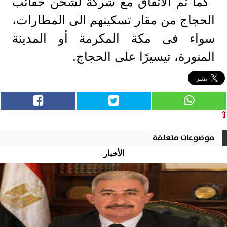
كما تم الاتفاق مع شركة لشحن حقائب
الحجاج من مقار تسكينهم الى المطارات،
سواء فى مكة المكرمة أو المدينة
المنورة، تيسيرًا على الحجاج.
⇧
موضوعات متعلقة
الأخبار