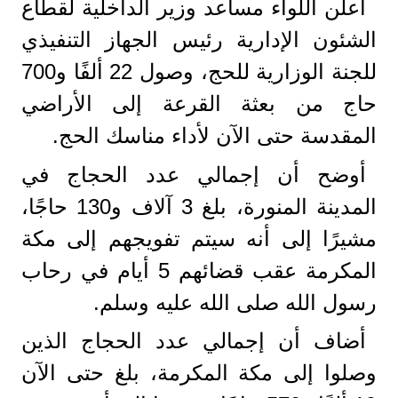
أعلن اللواء مساعد وزير الداخلية لقطاع
الشئون الإدارية رئيس الجهاز التنفيذي
للجنة الوزارية للحج، وصول 22 ألفًا و700
حاج من بعثة القرعة إلى الأراضي
المقدسة حتى الآن لأداء مناسك الحج.
أوضح أن إجمالي عدد الحجاج في
المدينة المنورة، بلغ 3 آلاف و130 حاجًا،
مشيرًا إلى أنه سيتم تفويجهم إلى مكة
المكرمة عقب قضائهم 5 أيام في رحاب
رسول الله صلى الله عليه وسلم.
أضاف أن إجمالي عدد الحجاج الذين
وصلوا إلى مكة المكرمة، بلغ حتى الآن