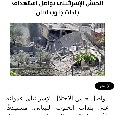
الجيش الإسرائيلي يواصل استهداف
بلدات جنوب لبنان
واصل جيش الاحتلال الإسرائيلي عدوانه
على بلدات الجنوب اللبناني، مستهدفًا