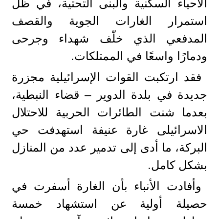
الأحياء السكنية والبنى التحتية، في ظل
استمرار الغارات الجوية والقصف
المدفعي الذي خلّف شهداء وجرحى
ودمارًا واسعًا في الممتلكات.
فقد ارتكبت القوات الإسرائيلية مجزرة
جديدة في بلدة الدوير – قضاء النبطية،
بعدما شنت الطائرات الحربية للاحتلال
الاسرائيلى غارة عنيفة استهدفت حي
البركة، ما أدى إلى تدمير عدد من المنازل
بشكل كامل.
وأفادت الأنباء بأن الغارة أسفرت في
حصيلة أولية عن استشهاد خمسة