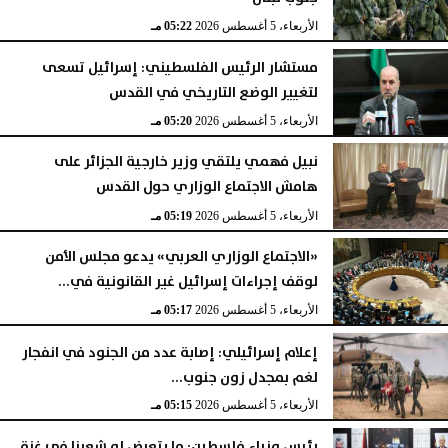
الأربعاء، 5 أغسطس 2026
05:22 مـ
مستشار الرئيس الفلسطيني: إسرائيل تسعى
لتغيير الوضع التاريخي في القدس
الأربعاء، 5 أغسطس 2026
05:20 مـ
نبيل فهمي يلتقي وزير خارجية الجزائر على
هامش الاجتماع الوزاري حول القدس
الأربعاء، 5 أغسطس 2026
05:19 مـ
«الاجتماع الوزاري العربي» يدعو مجلس الأمن
لوقف إجراءات إسرائيل غير القانونية في...
الأربعاء، 5 أغسطس 2026
05:17 مـ
إعلام إسرائيلي: إصابة عدد من الجنود في انفجار
لغم بمجدل زون جنوب...
الأربعاء، 5 أغسطس 2026
05:15 مـ
رئيس وزراء فلسطين: ما يتعرض له شعبنا في غزة