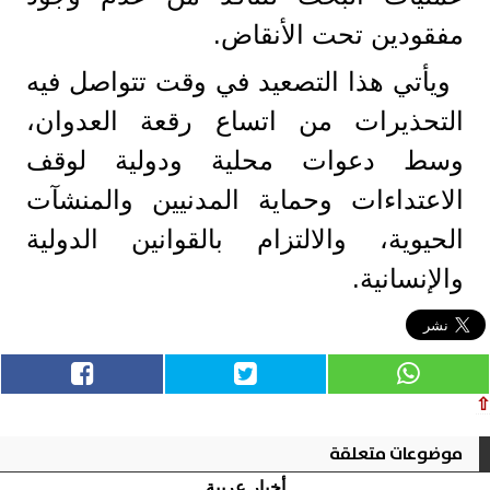
مفقودين تحت الأنقاض.
ويأتي هذا التصعيد في وقت تتواصل فيه
التحذيرات من اتساع رقعة العدوان،
وسط دعوات محلية ودولية لوقف
الاعتداءات وحماية المدنيين والمنشآت
الحيوية، والالتزام بالقوانين الدولية
والإنسانية.
⇧
موضوعات متعلقة
أخبار عربية