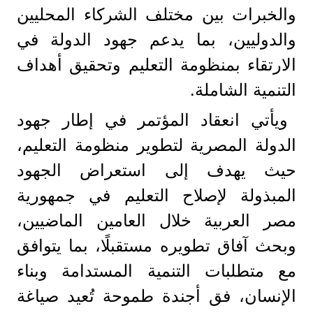
والخبرات بين مختلف الشركاء المحليين
والدوليين، بما يدعم جهود الدولة في
الارتقاء بمنظومة التعليم وتحقيق أهداف
التنمية الشاملة.
ويأتي انعقاد المؤتمر في إطار جهود
الدولة المصرية لتطوير منظومة التعليم،
حيث يهدف إلى استعراض الجهود
المبذولة لإصلاح التعليم في جمهورية
مصر العربية خلال العامين الماضيين،
وبحث آفاق تطويره مستقبلًا، بما يتوافق
مع متطلبات التنمية المستدامة وبناء
الإنسان، فق أجندة طموحة تُعيد صياغة