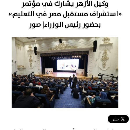
وكيل الأزهر يشارك في مؤتمر
«استشراف مستقبل مصر في التعليم»
بحضور رئيس الوزراء| صور