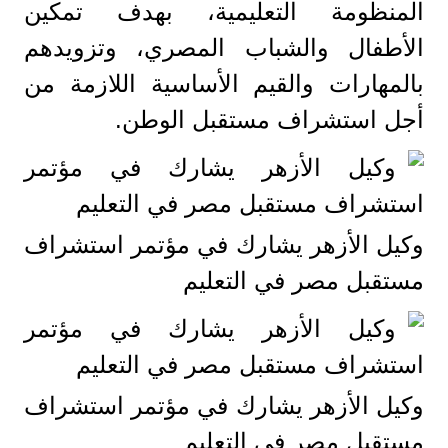
المنظومة التعليمية، بهدف تمكين
الأطفال والشباب المصري، وتزويدهم
بالمهارات والقيم الأساسية اللازمة من
أجل استشراف مستقبل الوطن.
وكيل الأزهر يشارك في مؤتمر استشراف
مستقبل مصر في التعليم
وكيل الأزهر يشارك في مؤتمر استشراف
مستقبل مصر في التعليم