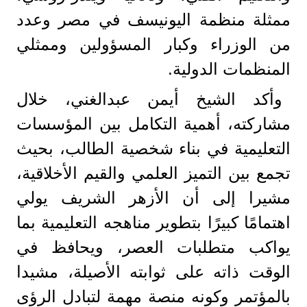
ممثلة منظمة اليونيسف في مصر وعدد
من الوزراء وكبار المسؤولين وممثلي
المنظمات الدولية.
وأكد الشيخ أيمن عبدالغني، خلال
مشاركته، أهمية التكامل بين المؤسسات
التعليمية في بناء شخصية الطالب، بحيث
تجمع بين التميز العلمي والقيم الأخلاقية،
مشيرا إلى أن الأزهر الشريف يولي
اهتمامًا كبيرًا بتطوير مناهجه التعليمية بما
يواكب متطلبات العصر، ويحافظ في
الوقت ذاته على ثوابته الأصيلة، مشيدا
بالمؤتمر وكونه منصة مهمة لتبادل الرؤى