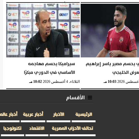
الثلاثاء، 4 أغسطس 2026
10:06 مـ
ي يحسم مصير ياسر إبراهيم
سيراميكا يحسم مهاجمه
لعرض الخليجي
الأساسي في الدوري مبكرًا
10:03 مـ
الثلاثاء، 4 أغسطس 2026
10:02 مـ
الأقسام
الرئيسية
الأخبار
أخبار عربية
أخبار عالم
تحالف الأحزاب المصرية
الاقتصاد
تكنولوجيا