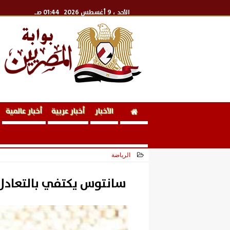
الأحد
، 9 أغسطس 2026
01:44 صـ
الأخبار
أخبار عربية
أخبار عالمية
الرياضة
2026-05-21 15:32:53
سانتوس يكتفي بالتعادل 