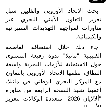
بحث الاتحاد الأوروبي والفلبين سبل
تعزيز التعاون الأمني البحري عبر
مناورات لمواجهة التهديدات السيبرانية
والكيميائية.
جاء ذلك خلال استضافة العاصمة
الفلبينية "مانيلا" ندوة رفيعة المستوى
حول الاستجابة للأزمات البحرية واسعة
النطاق، نظمها الاتحاد الأوروبي بالتعاون
مع المركز البحري الوطني في مانيلا،
أعقبها تنفيذ النسخة الرابعة من مناورة
"ألالايان 2026" متعددة الوكالات لتعزيز