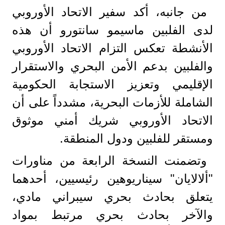
من جانبه، أكد سفير الاتحاد الأوروبي
لدى الفلبين ماسيمو سانتورو أن هذه
الأنشطة تعكس التزام الاتحاد الأوروبي
والفلبين بدعم الأمن البحري والاستقرار
الإقليمي وتعزيز الاستجابة الحكومية
الشاملة للأزمات البحرية، مشدداً على أن
الاتحاد الأوروبي شريك أمني موثوق
ومستقر للفلبين ودول المنطقة.
وتضمنت النسخة الرابعة من مناورات
"ألالايان" سيناريوهين رئيسيين، أحدهما
يتعلق بحادث بحري سيبراني مادي،
والآخر بحادث بحري مرتبط بمواد