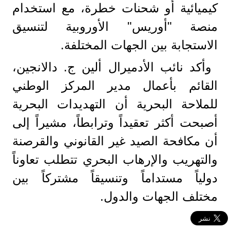
كيميائية أو شحنات خطرة، مع استخدام
منصة "أوريس" الأوروبية لتنسيق
الاستجابة بين الجهات المختلفة.
وأكد نائب الأدميرال ألين ج. دالانجين،
القائم بأعمال مدير المركز الوطني
للملاحة البحرية أن التهديدات البحرية
أصبحت أكثر تعقيداً وترابطاً، مشيراً إلى
أن مكافحة الصيد غير القانوني والقرصنة
والتهريب والإرهاب البحري تتطلب تعاوناً
دولياً مستداماً وتنسيقاً مشتركاً بين
مختلف الجهات والدول.