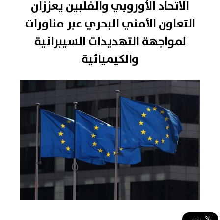
الاتحاد الأوروبي والفلبين يعززان
التعاون الأمني البحري عبر مناورات
لمواجهة التهديدات السيبرانية
والكيميائية