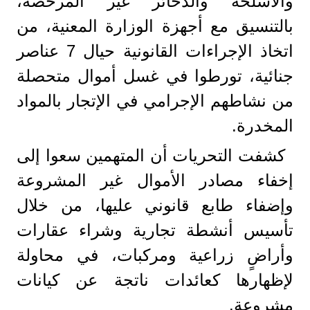
والأسلحة والذخائر غير المرخصة،
بالتنسيق مع أجهزة الوزارة المعنية، من
اتخاذ الإجراءات القانونية حيال 7 عناصر
جنائية، تورطوا في غسل أموال متحصلة
من نشاطهم الإجرامي في الإتجار بالمواد
المخدرة.
كشفت التحريات أن المتهمين سعوا إلى
إخفاء مصادر الأموال غير المشروعة
وإضفاء طابع قانوني عليها، من خلال
تأسيس أنشطة تجارية وشراء عقارات
وأراضٍ زراعية ومركبات، في محاولة
لإظهارها كعائدات ناتجة عن كيانات
مشروعة.