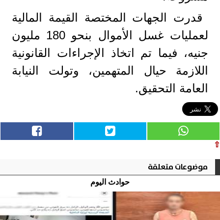
قدرت الجهات المختصة القيمة المالية
لعمليات غسل الأموال بنحو 180 مليون
جنيه، فيما تم اتخاذ الإجراءات القانونية
اللازمة حيال المتهمين، وتولت النيابة
العامة التحقيق.
⇧
موضوعات متعلقة
حوادث اليوم