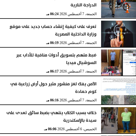
الدراجة النارية
الجمعة، 7 أغسطس 2026
06:24 مـ
تعرف على كيفية إنشاء حساب جديد على موقع
وزارة الداخلية المصرية
الجمعة، 7 أغسطس 2026
06:19 مـ
ضبط متهم بتسويق أدوات منافية للآداب عبر
السوشيال ميديا
الجمعة، 7 أغسطس 2026
06:17 مـ
الأمن يفك لغز منشور مثير حول أرض زراعية في
كوم حمادة
الجمعة، 7 أغسطس 2026
06:16 مـ
خلاف بسبب الكلاب ينتهي بضبط سائق تعدى على
سيدة بالإسكندرية
الخميس، 6 أغسطس 2026
06:06 مـ