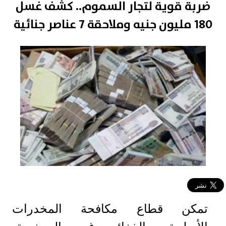
ضربة قوية لتجار السموم.. كشف غسل
180 مليون جنيه وملاحقة 7 عناصر جنائية
تمكن قطاع مكافحة المخدرات