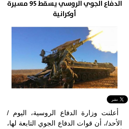
الدفاع الجوي الروسي يسقط 95 مسيرة
أوكرانية
أعلنت وزارة الدفاع الروسية، اليوم /
الأحد/، أن قوات الدفاع الجوي التابعة لها،