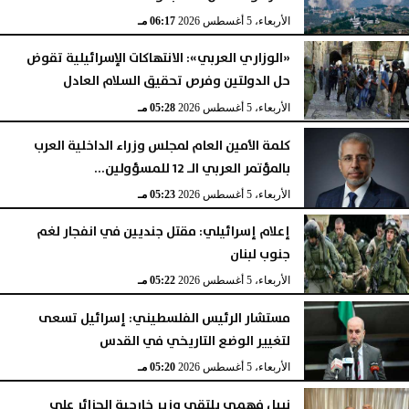
الأربعاء، 5 أغسطس 2026
06:17 مـ
«الوزاري العربي»: الانتهاكات الإسرائيلية تقوض
حل الدولتين وفرص تحقيق السلام العادل
الأربعاء، 5 أغسطس 2026
05:28 مـ
كلمة الأمين العام لمجلس وزراء الداخلية العرب
بالمؤتمر العربي الـ 12 للمسؤولين...
الأربعاء، 5 أغسطس 2026
05:23 مـ
إعلام إسرائيلي: مقتل جنديين في انفجار لغم
جنوب لبنان
الأربعاء، 5 أغسطس 2026
05:22 مـ
مستشار الرئيس الفلسطيني: إسرائيل تسعى
لتغيير الوضع التاريخي في القدس
الأربعاء، 5 أغسطس 2026
05:20 مـ
نبيل فهمي يلتقي وزير خارجية الجزائر على