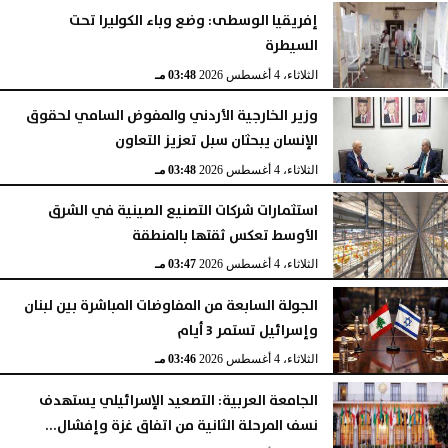
إفريقيا الوسطى: وضع وباء الكوليرا تحت
السيطرة
الثلاثاء، 4 أغسطس 2026
03:48 مـ
وزير الخارجية الأردني والمفوض السامي لحقوق
الإنسان يبحثان سبل تعزيز التعاون
الثلاثاء، 4 أغسطس 2026
03:48 مـ
استثمارات شركات التصنيع الصينية في الشرق
الأوسط تعكس ثقتها بالمنطقة
الثلاثاء، 4 أغسطس 2026
03:47 مـ
الجولة السابعة من المفاوضات المباشرة بين لبنان
وإسرائيل تستمر 3 أيام
الثلاثاء، 4 أغسطس 2026
03:46 مـ
الجامعة العربية: التصعيد الإسرائيلي يستهدف
نسف المرحلة الثانية من اتفاق غزة وإفشال...